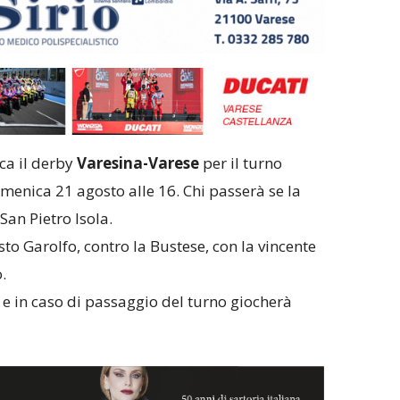
ca il derby
Varesina-Varese
per il turno
menica 21 agosto alle 16. Chi passerà se la
San Pietro Isola.
to Garolfo, contro la Bustese, con la vincente
.
e in caso di passaggio del turno giocherà