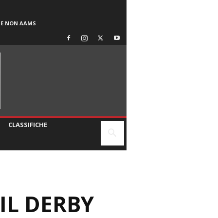
SE NON AAMS
CLASSIFICHE
 IL DERBY