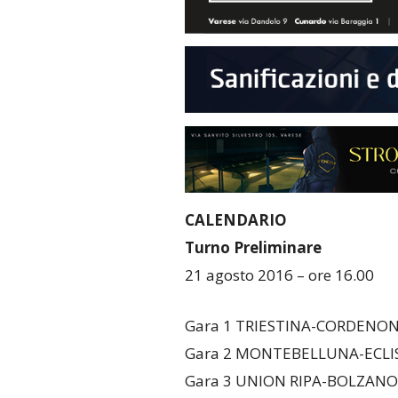
CALENDARIO
Turno Preliminare
21 agosto 2016 – ore 16.00
Gara 1 TRIESTINA-CORDENO
Gara 2 MONTEBELLUNA-ECLIS
Gara 3 UNION RIPA-BOLZANO