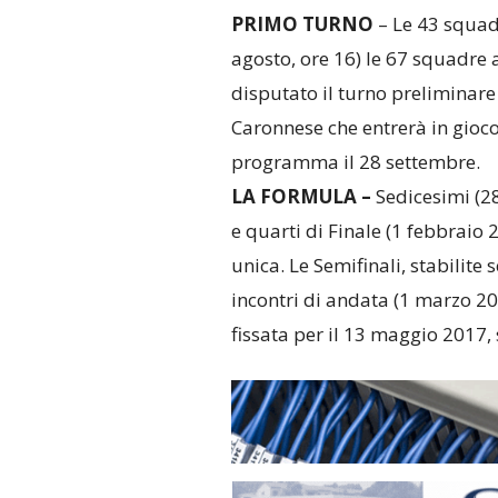
PRIMO TURNO
– Le 43 squad
agosto, ore 16) le 67 squadre 
disputato il turno preliminare
Caronnese che entrerà in gioco 
programma il 28 settembre.
LA FORMULA –
Sedicesimi (2
e quarti di Finale (1 febbraio
unica. Le Semifinali, stabilite
incontri di andata (1 marzo 20
fissata per il 13 maggio 2017,