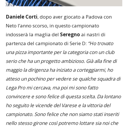
Daniele Corti
, dopo aver giocato a Padova con
Neto l’anno scorso, in questo campionato
indosserà la maglia del
Seregno
ai nastri di
partenza del campionato di Serie D:
“Ho trovato
una pizza importante per la categoria con un club
serio che ha un progetto ambizioso. Già alla fine di
maggio la dirigenza ha iniziato a corteggiarmi, ho
atteso un pochino per vedere se qualche squadra di
Lega Pro mi cercava, ma poi mi sono fatto
convincere e sono felice di questa scelta. Da lontano
ho seguito le vicende del Varese e la vittoria del
campionato. Sono felice che non siamo stati inseriti
nello stesso girone così potremo lottare sia noi che