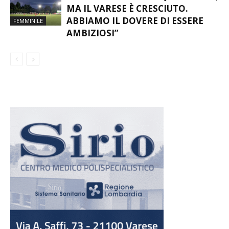
MA IL VARESE È CRESCIUTO.
ABBIAMO IL DOVERE DI ESSERE
FEMMINILE
AMBIZIOSI”