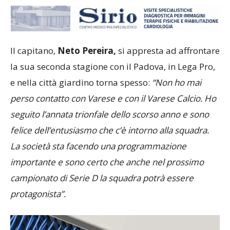
Il capitano,
Neto Pereira,
si appresta ad affrontare
la sua seconda stagione con il Padova, in Lega Pro,
e nella città giardino torna spesso:
“Non ho mai
perso contatto con Varese e con il Varese Calcio. Ho
seguito l’annata trionfale dello scorso anno e sono
felice dell’entusiasmo che c’è intorno alla squadra.
La società sta facendo una programmazione
importante e sono certo che anche nel prossimo
campionato di Serie D la squadra potrà essere
protagonista”.