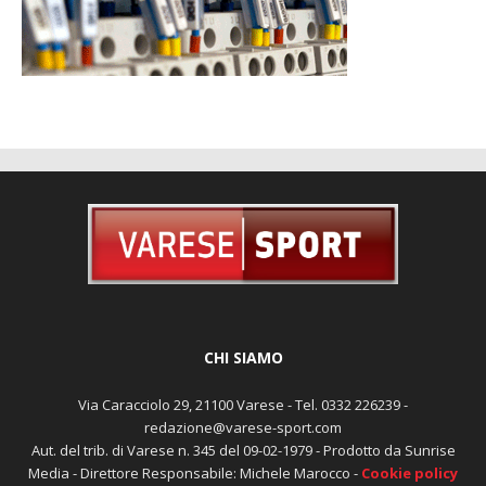
CHI SIAMO
Via Caracciolo 29, 21100 Varese - Tel. 0332 226239 -
redazione@varese-sport.com
Aut. del trib. di Varese n. 345 del 09-02-1979 - Prodotto da Sunrise
Media - Direttore Responsabile: Michele Marocco -
Cookie policy