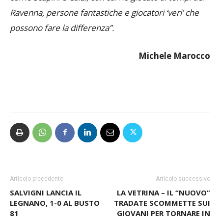
Ravenna, persone fantastiche e giocatori ‘veri’ che
possono fare la differenza”.
Michele Marocco
Articolo precedente
Articolo successivo
SALVIGNI LANCIA IL
LA VETRINA – IL “NUOVO”
LEGNANO, 1-0 AL BUSTO
TRADATE SCOMMETTE SUI
81
GIOVANI PER TORNARE IN