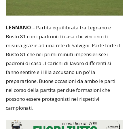
LEGNANO
– Partita equilibrata tra Legnano e
Busto 81 con i padroni di casa che vincono di
misura grazie ad una rete di Salvigni. Parte forte il
Busto 81 che nei primi minuti impensierisce i
padroni di casa . I carichi di lavoro differenti si
fanno sentire e i lilla accusano un po’ la
preparazione. Buone occasioni da ambo le parti
nel corso della partita per due formazioni che
possono essere protagonisti nei rispettivi
campionati.