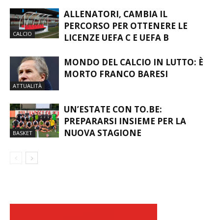
ALLENATORI, CAMBIA IL
PERCORSO PER OTTENERE LE
CALCIO
LICENZE UEFA C E UEFA B
MONDO DEL CALCIO IN LUTTO: È
MORTO FRANCO BARESI
ATTUALITÀ
UN’ESTATE CON TO.BE:
PREPARARSI INSIEME PER LA
NUOVA STAGIONE
BASKET