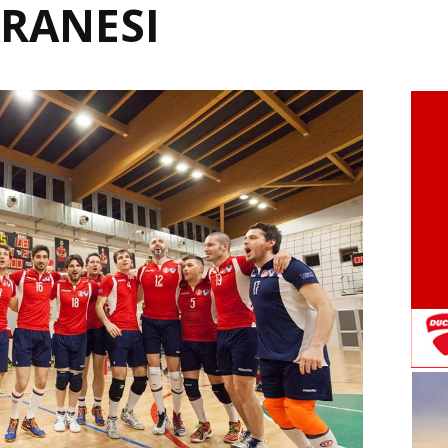
RANESI