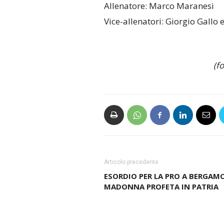
Allenatore: Marco Maranesi
Vice-allenatori: Giorgio Gallo 
(f
Articolo precedente
ESORDIO PER LA PRO A BERGAMO
MADONNA PROFETA IN PATRIA