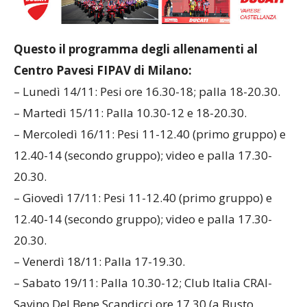
Questo il programma degli allenamenti al
Centro Pavesi FIPAV di Milano:
– Lunedì 14/11: Pesi ore 16.30-18; palla 18-20.30.
– Martedì 15/11: Palla 10.30-12 e 18-20.30.
– Mercoledì 16/11: Pesi 11-12.40 (primo gruppo) e
12.40-14 (secondo gruppo); video e palla 17.30-
20.30.
– Giovedì 17/11: Pesi 11-12.40 (primo gruppo) e
12.40-14 (secondo gruppo); video e palla 17.30-
20.30.
– Venerdì 18/11: Palla 17-19.30.
– Sabato 19/11: Palla 10.30-12; Club Italia CRAI-
Savino Del Bene Scandicci ore 17.30 (a Busto