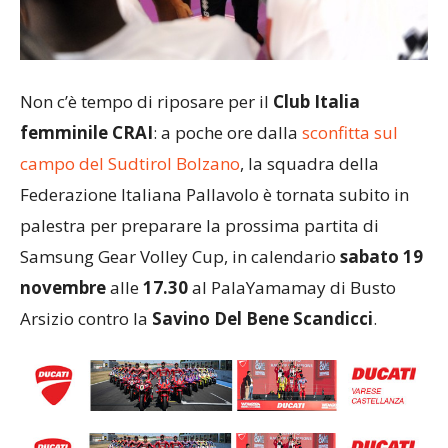
Non c’è tempo di riposare per il
Club Italia
femminile CRAI
: a poche ore dalla
sconfitta sul
campo del Sudtirol Bolzano
, la squadra della
Federazione Italiana Pallavolo è tornata subito in
palestra per preparare la prossima partita di
Samsung Gear Volley Cup, in calendario
sabato 19
novembre
alle
17.30
al PalaYamamay di Busto
Arsizio contro la
Savino Del Bene Scandicci
.