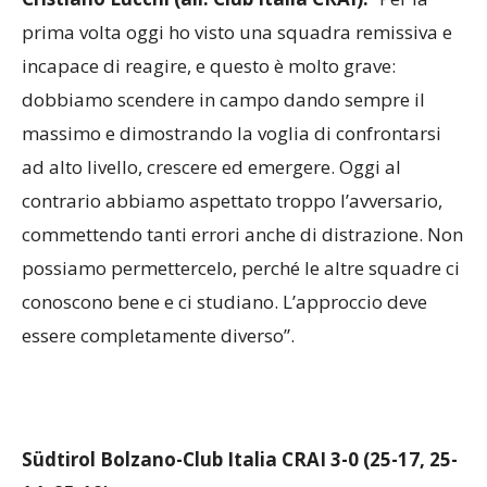
I commenti:
Cristiano Lucchi (all. Club Italia CRAI):
“Per la
prima volta oggi ho visto una squadra remissiva e
incapace di reagire, e questo è molto grave:
dobbiamo scendere in campo dando sempre il
massimo e dimostrando la voglia di confrontarsi
ad alto livello, crescere ed emergere. Oggi al
contrario abbiamo aspettato troppo l’avversario,
commettendo tanti errori anche di distrazione. Non
possiamo permettercelo, perché le altre squadre ci
conoscono bene e ci studiano. L’approccio deve
essere completamente diverso”.