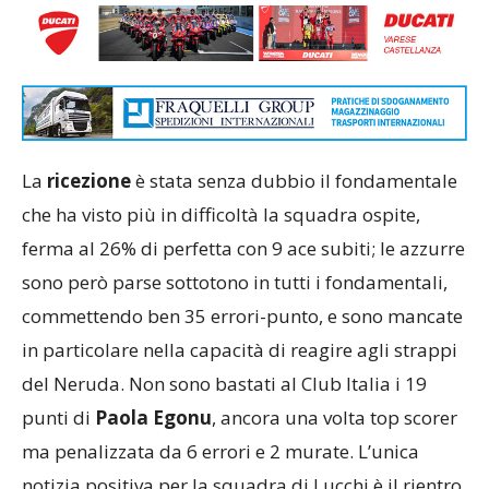
La
ricezione
è stata senza dubbio il fondamentale
che ha visto più in difficoltà la squadra ospite,
ferma al 26% di perfetta con 9 ace subiti; le azzurre
sono però parse sottotono in tutti i fondamentali,
commettendo ben 35 errori-punto, e sono mancate
in particolare nella capacità di reagire agli strappi
del Neruda. Non sono bastati al Club Italia i 19
punti di
Paola Egonu
, ancora una volta top scorer