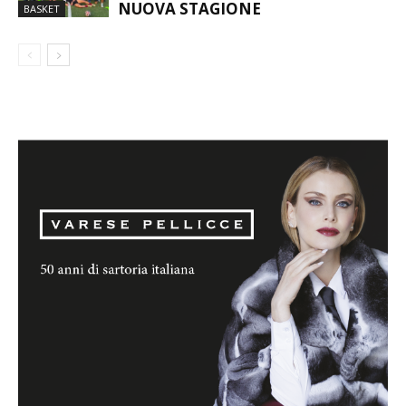
NUOVA STAGIONE
BASKET