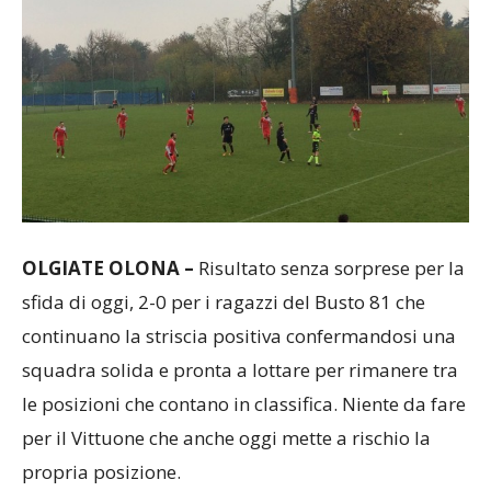
OLGIATE OLONA –
Risultato senza sorprese per la
sfida di oggi, 2-0 per i ragazzi del Busto 81 che
continuano la striscia positiva confermandosi una
squadra solida e pronta a lottare per rimanere tra
le posizioni che contano in classifica. Niente da fare
per il Vittuone che anche oggi mette a rischio la
propria posizione.