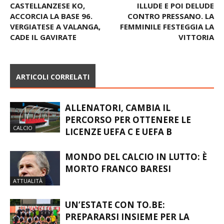
CASTELLANZESE KO,
ILLUDE E POI DELUDE
ACCORCIA LA BASE 96.
CONTRO PRESSANO. LA
VERGIATESE A VALANGA,
FEMMINILE FESTEGGIA LA
CADE IL GAVIRATE
VITTORIA
ARTICOLI CORRELATI
ALLENATORI, CAMBIA IL
PERCORSO PER OTTENERE LE
CALCIO
LICENZE UEFA C E UEFA B
MONDO DEL CALCIO IN LUTTO: È
MORTO FRANCO BARESI
ATTUALITÀ
UN’ESTATE CON TO.BE:
PREPARARSI INSIEME PER LA