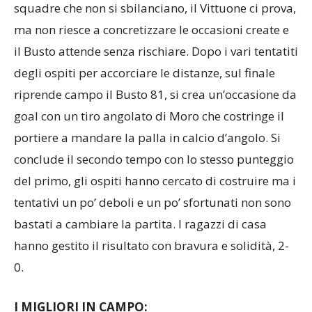
squadre che non si sbilanciano, il Vittuone ci prova,
ma non riesce a concretizzare le occasioni create e
il Busto attende senza rischiare. Dopo i vari tentatiti
degli ospiti per accorciare le distanze, sul finale
riprende campo il Busto 81, si crea un’occasione da
goal con un tiro angolato di Moro che costringe il
portiere a mandare la palla in calcio d’angolo. Si
conclude il secondo tempo con lo stesso punteggio
del primo, gli ospiti hanno cercato di costruire ma i
tentativi un po’ deboli e un po’ sfortunati non sono
bastati a cambiare la partita. I ragazzi di casa
hanno gestito il risultato con bravura e solidità, 2-
0.
I MIGLIORI IN CAMPO: