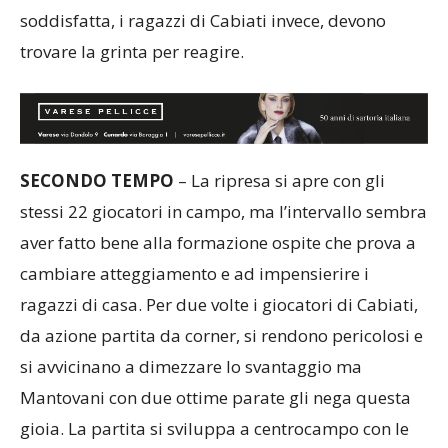
soddisfatta, i ragazzi di Cabiati invece, devono
trovare la grinta per reagire.
SECONDO TEMPO
– La ripresa si apre con gli
stessi 22 giocatori in campo, ma l’intervallo sembra
aver fatto bene alla formazione ospite che prova a
cambiare atteggiamento e ad impensierire i
ragazzi di casa. Per due volte i giocatori di Cabiati,
da azione partita da corner, si rendono pericolosi e
si avvicinano a dimezzare lo svantaggio ma
Mantovani con due ottime parate gli nega questa
gioia. La partita si sviluppa a centrocampo con le