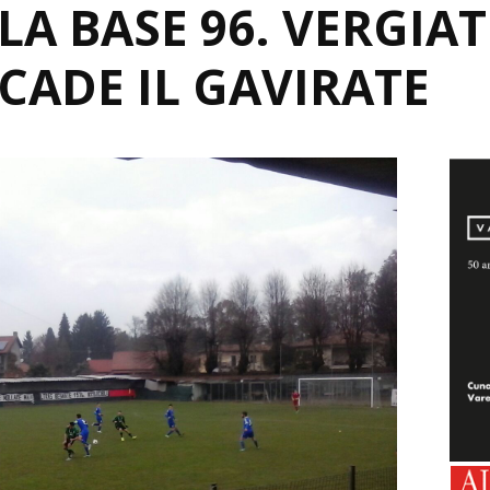
LA BASE 96. VERGIAT
CADE IL GAVIRATE