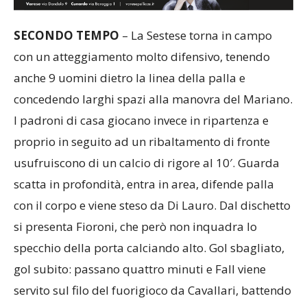
SECONDO TEMPO
– La Sestese torna in campo
con un atteggiamento molto difensivo, tenendo
anche 9 uomini dietro la linea della palla e
concedendo larghi spazi alla manovra del Mariano.
I padroni di casa giocano invece in ripartenza e
proprio in seguito ad un ribaltamento di fronte
usufruiscono di un calcio di rigore al 10′. Guarda
scatta in profondità, entra in area, difende palla
con il corpo e viene steso da Di Lauro. Dal dischetto
si presenta Fioroni, che però non inquadra lo
specchio della porta calciando alto. Gol sbagliato,
gol subito: passano quattro minuti e Fall viene