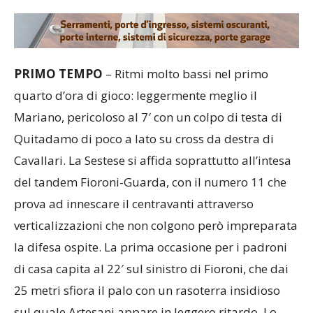
PRIMO TEMPO
– Ritmi molto bassi nel primo
quarto d’ora di gioco: leggermente meglio il
Mariano, pericoloso al 7′ con un colpo di testa di
Quitadamo di poco a lato su cross da destra di
Cavallari. La Sestese si affida soprattutto all’intesa
del tandem Fioroni-Guarda, con il numero 11 che
prova ad innescare il centravanti attraverso
verticalizzazioni che non colgono però impreparata
la difesa ospite. La prima occasione per i padroni
di casa capita al 22′ sul sinistro di Fioroni, che dai
25 metri sfiora il palo con un rasoterra insidioso