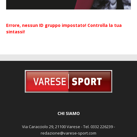
Errore, nessun ID gruppo impostato! Controlla la tua
sintassi!
CHI SIAMO