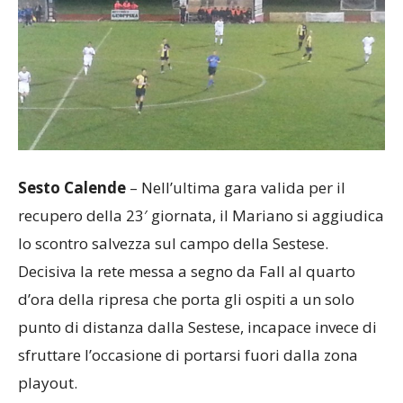
Sesto Calende
– Nell’ultima gara valida per il
recupero della 23′ giornata, il Mariano si aggiudica
lo scontro salvezza sul campo della Sestese.
Decisiva la rete messa a segno da Fall al quarto
d’ora della ripresa che porta gli ospiti a un solo
punto di distanza dalla Sestese, incapace invece di
sfruttare l’occasione di portarsi fuori dalla zona
playout.