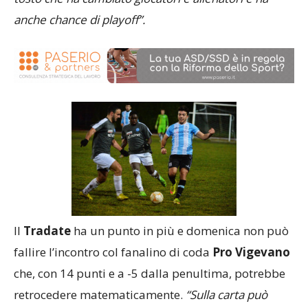
anche chance di playoff”.
Il
Tradate
ha un punto in più e domenica non può
fallire l’incontro col fanalino di coda
Pro Vigevano
che, con 14 punti e a -5 dalla penultima, potrebbe
retrocedere matematicamente.
“Sulla carta può