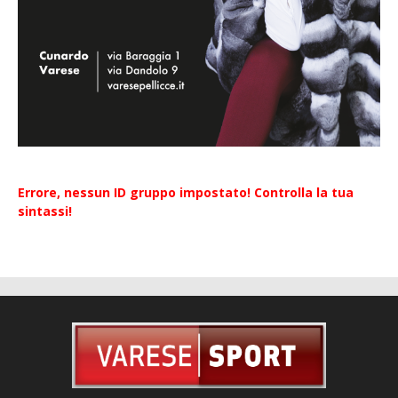
Errore, nessun ID gruppo impostato! Controlla la tua
sintassi!