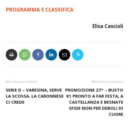
PROGRAMMA E CLASSIFICA
Elisa Cascioli
Articolo precedente
Articolo successivo
SERIE D – VARESINA, SERVE
PROMOZIONE 27^ – BUSTO
LA SCOSSA. LA CARONNESE
81 PRONTO A FAR FESTA, A
CI CREDE
CASTELLANZA E BESNATE
SFIDE NON PER DEBOLI DI
CUORE