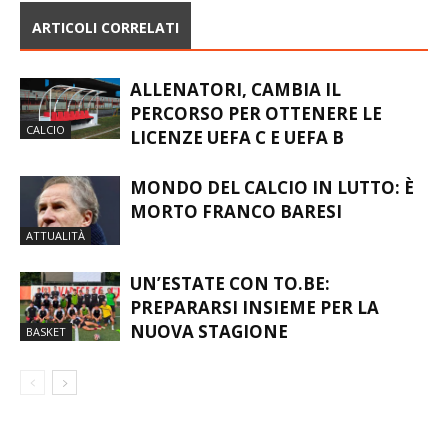
ARTICOLI CORRELATI
ALLENATORI, CAMBIA IL
PERCORSO PER OTTENERE LE
CALCIO
LICENZE UEFA C E UEFA B
MONDO DEL CALCIO IN LUTTO: È
MORTO FRANCO BARESI
ATTUALITÀ
UN’ESTATE CON TO.BE:
PREPARARSI INSIEME PER LA
NUOVA STAGIONE
BASKET