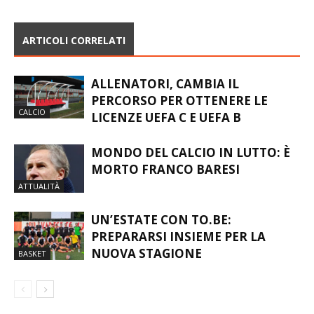
ARTICOLI CORRELATI
ALLENATORI, CAMBIA IL
PERCORSO PER OTTENERE LE
CALCIO
LICENZE UEFA C E UEFA B
MONDO DEL CALCIO IN LUTTO: È
MORTO FRANCO BARESI
ATTUALITÀ
UN’ESTATE CON TO.BE:
PREPARARSI INSIEME PER LA
NUOVA STAGIONE
BASKET