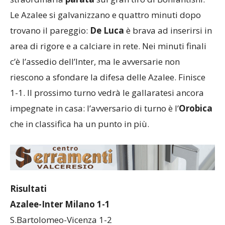
Le Azalee si galvanizzano e quattro minuti dopo
trovano il pareggio:
De Luca
è brava ad inserirsi in
area di rigore e a calciare in rete. Nei minuti finali
c’è l’assedio dell’Inter, ma le avversarie non
riescono a sfondare la difesa delle Azalee. Finisce
1-1. Il prossimo turno vedrà le gallaratesi ancora
impegnate in casa: l’avversario di turno è l’
Orobica
che in classifica ha un punto in più.
Risultati
Azalee-Inter Milano 1-1
S.Bartolomeo-Vicenza 1-2