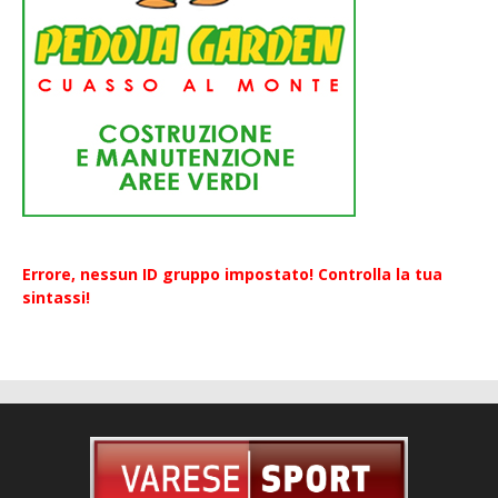
Errore, nessun ID gruppo impostato! Controlla la tua
sintassi!