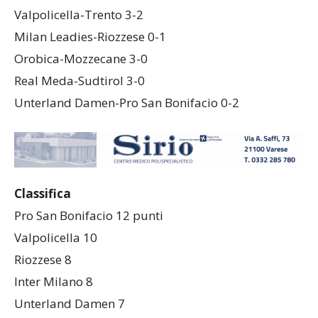
Valpolicella-Trento 3-2
Milan Leadies-Riozzese 0-1
Orobica-Mozzecane 3-0
Real Meda-Sudtirol 3-0
Unterland Damen-Pro San Bonifacio 0-2
Classifica
Pro San Bonifacio 12 punti
Valpolicella 10
Riozzese 8
Inter Milano 8
Unterland Damen 7