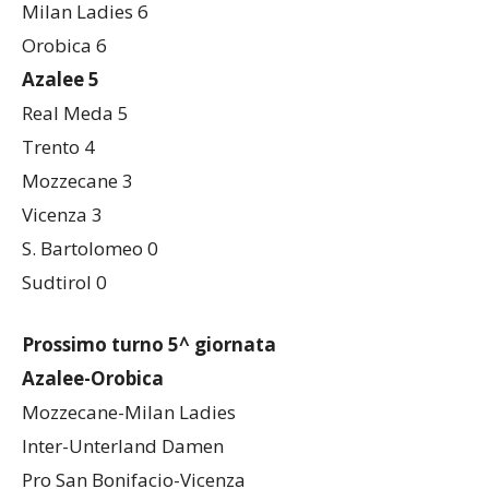
Milan Ladies 6
Orobica 6
Azalee 5
Real Meda 5
Trento 4
Mozzecane 3
Vicenza 3
S. Bartolomeo 0
Sudtirol 0
Prossimo turno 5^ giornata
Azalee-Orobica
Mozzecane-Milan Ladies
Inter-Unterland Damen
Pro San Bonifacio-Vicenza