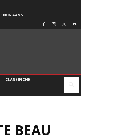
SE NON AAMS
CLASSIFICHE
TE BEAU