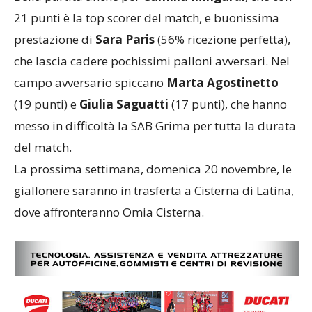
21 punti è la top scorer del match, e buonissima
prestazione di
Sara Paris
(56% ricezione perfetta),
che lascia cadere pochissimi palloni avversari. Nel
campo avversario spiccano
Marta Agostinetto
(19 punti) e
Giulia Saguatti
(17 punti), che hanno
messo in difficoltà la SAB Grima per tutta la durata
del match.
La prossima settimana, domenica 20 novembre, le
giallonere saranno in trasferta a Cisterna di Latina,
dove affronteranno Omia Cisterna.