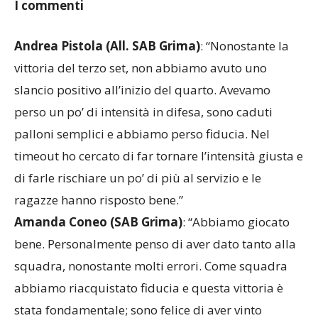
parziale (25-23).
I commenti
Andrea Pistola (All. SAB Grima)
: “Nonostante la
vittoria del terzo set, non abbiamo avuto uno
slancio positivo all’inizio del quarto. Avevamo
perso un po’ di intensità in difesa, sono caduti
palloni semplici e abbiamo perso fiducia. Nel
timeout ho cercato di far tornare l’intensità giusta e
di farle rischiare un po’ di più al servizio e le
ragazze hanno risposto bene.”
Amanda Coneo (SAB Grima)
: “Abbiamo giocato
bene. Personalmente penso di aver dato tanto alla
squadra, nonostante molti errori. Come squadra