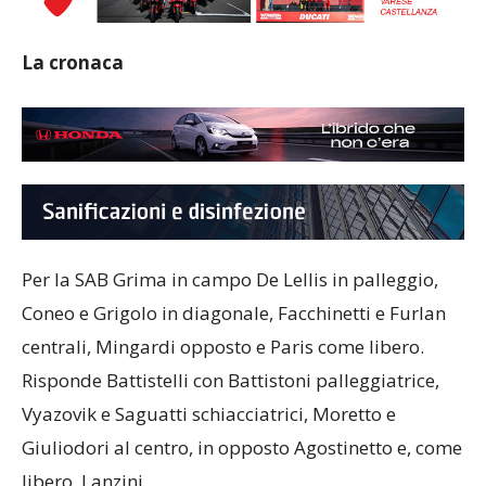
La cronaca
Per la SAB Grima in campo De Lellis in palleggio,
Coneo e Grigolo in diagonale, Facchinetti e Furlan
centrali, Mingardi opposto e Paris come libero.
Risponde Battistelli con Battistoni palleggiatrice,
Vyazovik e Saguatti schiacciatrici, Moretto e