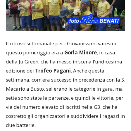
Il ritrovo settimanale per i Giovanissimi varesini
questo pomeriggio era a
Gorla Minore
, in casa
della Ju Green, che ha messo in scena l’undicesima
edizione del
Trofeo Pagani
. Anche questa
settimana, com’era successo in precedenza con la S.
Macario a Busto, sei erano le categorie in gara, ma
sette sono state le partenze, e quindi le vittorie, per
via del numero elevato di iscritti nella G3, che ha
costretto gli organizzatori a suddividere i ragazzi in
due batterie.