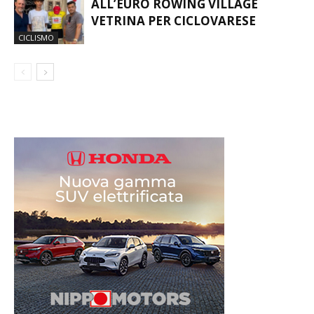
ALL’EURO ROWING VILLAGE
VETRINA PER CICLOVARESE
CICLISMO