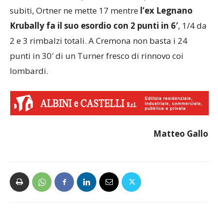
subiti, Ortner ne mette 17 mentre
l’ex Legnano
Krubally fa il suo esordio con 2 punti in 6′
, 1/4 da
2 e 3 rimbalzi totali. A Cremona non basta i 24
punti in 30′ di un Turner fresco di rinnovo coi
lombardi.
Matteo Gallo