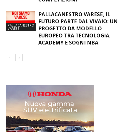
PALLACANESTRO VARESE, IL
FUTURO PARTE DAL VIVAIO: UN
PALLACANESTRO
PROGETTO DA MODELLO
VARESE
EUROPEO TRA TECNOLOGIA,
ACADEMY E SOGNI NBA