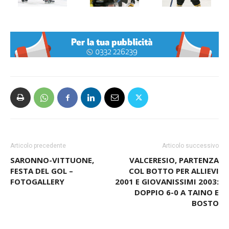
Articolo precedente
Articolo successivo
SARONNO-VITTUONE,
VALCERESIO, PARTENZA
FESTA DEL GOL –
COL BOTTO PER ALLIEVI
FOTOGALLERY
2001 E GIOVANISSIMI 2003:
DOPPIO 6-0 A TAINO E
BOSTO