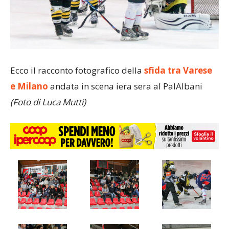
Ecco il racconto fotografico della
sfida tra Varese
e Milano
andata in scena iera sera al PalAlbani
(Foto di Luca Mutti)