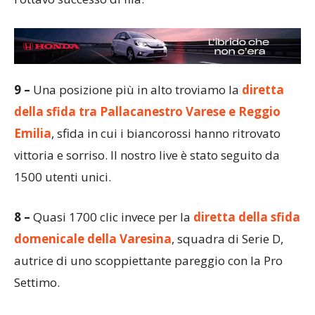
9 –
Una posizione più in alto troviamo la
diretta
della sfida tra Pallacanestro Varese e Reggio
Emilia
, sfida in cui i biancorossi hanno ritrovato
vittoria e sorriso. Il nostro live è stato seguito da
1500 utenti unici.
8 –
Quasi 1700 clic invece per la
diretta della sfida
domenicale della Varesina
, squadra di Serie D,
autrice di uno scoppiettante pareggio con la Pro
Settimo.