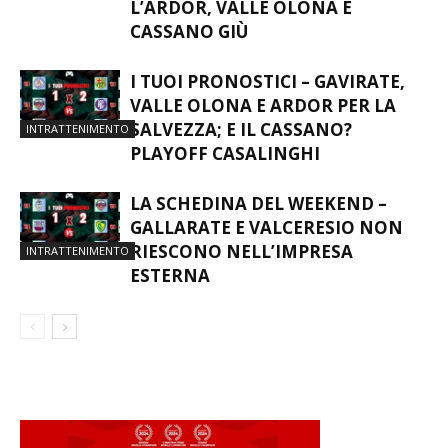
L’ARDOR, VALLE OLONA E
CASSANO GIÙ
I TUOI PRONOSTICI – GAVIRATE,
VALLE OLONA E ARDOR PER LA
SALVEZZA; E IL CASSANO?
INTRATTENIMENTO
PLAYOFF CASALINGHI
LA SCHEDINA DEL WEEKEND –
GALLARATE E VALCERESIO NON
RIESCONO NELL’IMPRESA
INTRATTENIMENTO
ESTERNA