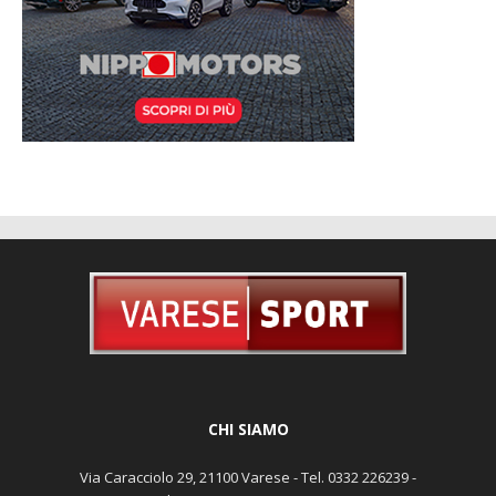
CHI SIAMO
Via Caracciolo 29, 21100 Varese - Tel. 0332 226239 -