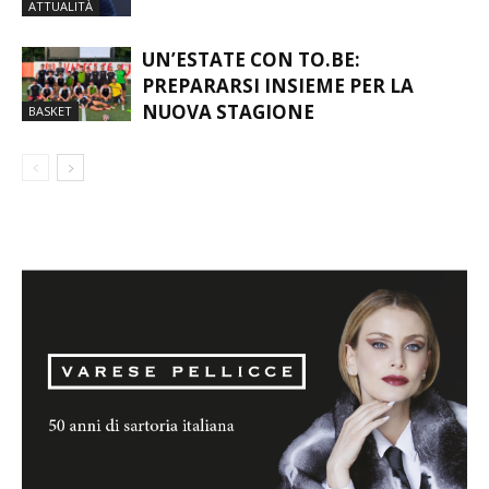
MORTO FRANCO BARESI
ATTUALITÀ
UN’ESTATE CON TO.BE:
PREPARARSI INSIEME PER LA
NUOVA STAGIONE
BASKET