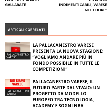
GALLARATE
INDIMENTICABILI, VARESE
NEL CUORE”
ARTICOLI CORRELATI
LA PALLACANESTRO VARESE
PRESENTA LA NUOVA STAGIONE:
PALLACANESTRO
“VOGLIAMO ANDARE PIÙ IN
VARESE
FONDO POSSIBILE IN TUTTE LE
COMPETIZIONI”
PALLACANESTRO VARESE, IL
FUTURO PARTE DAL VIVAIO: UN
PALLACANESTRO
PROGETTO DA MODELLO
VARESE
EUROPEO TRA TECNOLOGIA,
ACADEMY E SOGNI NBA