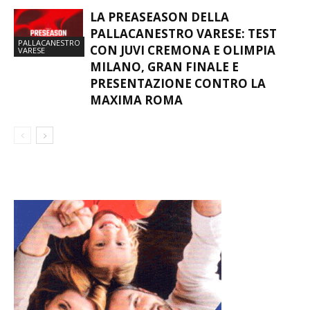
LA PREASEASON DELLA
PALLACANESTRO VARESE: TEST
PALLACANESTRO
CON JUVI CREMONA E OLIMPIA
VARESE
MILANO, GRAN FINALE E
PRESENTAZIONE CONTRO LA
MAXIMA ROMA