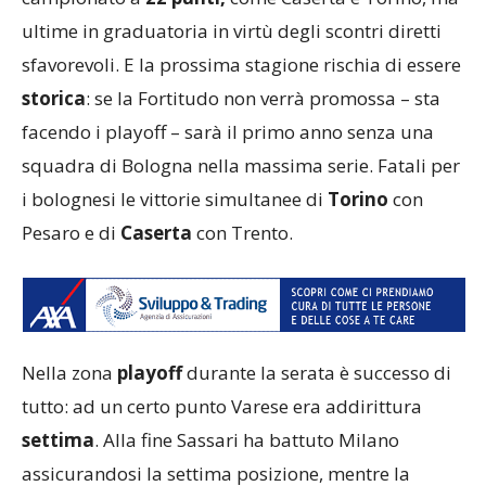
ultime in graduatoria in virtù degli scontri diretti
sfavorevoli. E la prossima stagione rischia di essere
storica
: se la Fortitudo non verrà promossa – sta
facendo i playoff – sarà il primo anno senza una
squadra di Bologna nella massima serie. Fatali per
i bolognesi le vittorie simultanee di
Torino
con
Pesaro e di
Caserta
con Trento.
Nella zona
playoff
durante la serata è successo di
tutto: ad un certo punto Varese era addirittura
settima
. Alla fine Sassari ha battuto Milano
assicurandosi la settima posizione, mentre la