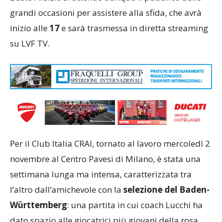
grandi occasioni per assistere alla sfida, che avrà
inizio alle
17
e sarà trasmessa in diretta streaming
su LVF TV.
Per il Club Italia CRAI, tornato al lavoro mercoledì 2
novembre al Centro Pavesi di Milano, è stata una
settimana lunga ma intensa, caratterizzata tra
l’altro dall’amichevole con la
selezione del Baden-