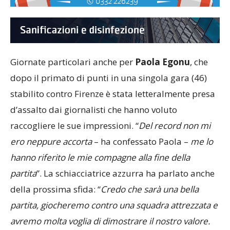
Giornate particolari anche per
Paola Egonu
, che
dopo il primato di punti in una singola gara (46)
stabilito contro Firenze è stata letteralmente presa
d’assalto dai giornalisti che hanno voluto
raccogliere le sue impressioni. “
Del record non mi
ero neppure accorta
– ha confessato Paola –
me lo
hanno riferito le mie compagne alla fine della
partita
”. La schiacciatrice azzurra ha parlato anche
della prossima sfida: “
Credo che sarà una bella