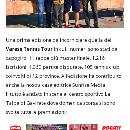
Una prima edizione da incorniciare quella del
Varese Tennis Tour
in cui i numeri sono stati da
capogiro: 11 tappe più master finale, 1.216
iscrizioni, 1.069 partite disputate, 105 tennis club
coinvolti di 12 province. All’edizione ha contribuito
anche la nostra casa editrice Sunrise Media.
Il tutto è andato in scena al centro sportivo La
Talpa di Gavirate dove domenica scorsa si sono
svolte tutte le premiazioni: