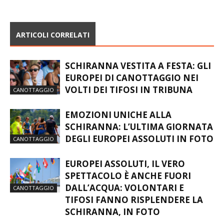
ARTICOLI CORRELATI
SCHIRANNA VESTITA A FESTA: GLI
EUROPEI DI CANOTTAGGIO NEI
VOLTI DEI TIFOSI IN TRIBUNA
CANOTTAGGIO
EMOZIONI UNICHE ALLA
SCHIRANNA: L’ULTIMA GIORNATA
DEGLI EUROPEI ASSOLUTI IN FOTO
CANOTTAGGIO
EUROPEI ASSOLUTI, IL VERO
SPETTACOLO È ANCHE FUORI
DALL’ACQUA: VOLONTARI E
CANOTTAGGIO
TIFOSI FANNO RISPLENDERE LA
SCHIRANNA, IN FOTO