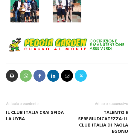
Articolo precedente
Articolo successivo
IL CLUB ITALIA CRAI SFIDA
TALENTO E
LA UYBA
SPREGIUDICATEZZA: IL
CLUB ITALIA DI PAOLA
EGONU