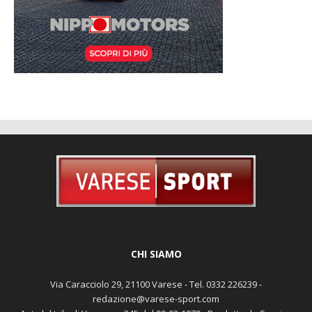
CHI SIAMO
Via Caracciolo 29, 21100 Varese - Tel. 0332 226239 -
redazione@varese-sport.com