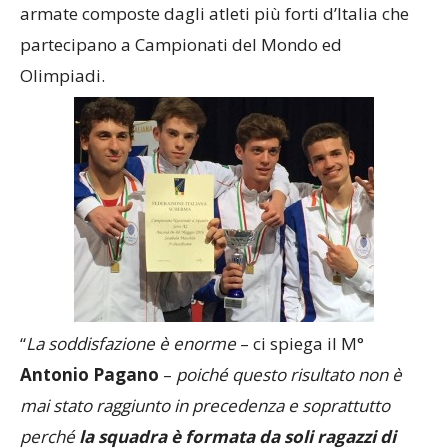
armate composte dagli atleti più forti d’Italia che
partecipano a Campionati del Mondo ed
Olimpiadi.
“
La soddisfazione è enorme
– ci spiega il M°
Antonio Pagano
–
poiché questo risultato non è
mai stato raggiunto in precedenza e soprattutto
perché
la squadra è formata da soli ragazzi di