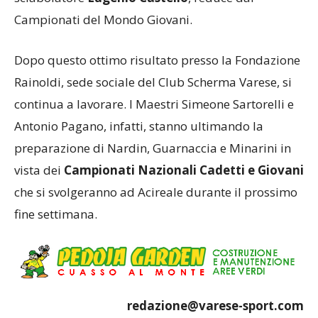
Campionati del Mondo Giovani.
Dopo questo ottimo risultato presso la Fondazione
Rainoldi, sede sociale del Club Scherma Varese, si
continua a lavorare. I Maestri Simeone Sartorelli e
Antonio Pagano, infatti, stanno ultimando la
preparazione di Nardin, Guarnaccia e Minarini in
vista dei
Campionati Nazionali Cadetti e Giovani
che si svolgeranno ad Acireale durante il prossimo
fine settimana.
redazione@varese-sport.com