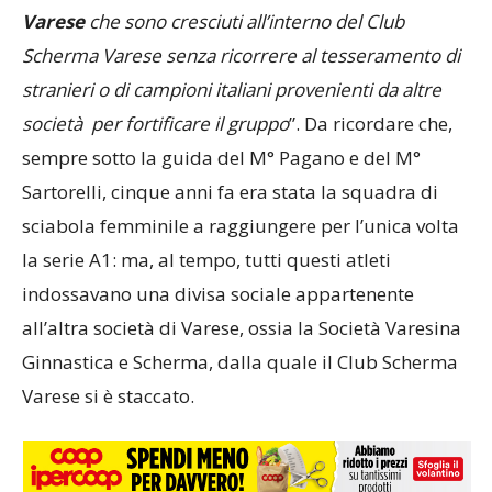
Varese
che sono cresciuti all’interno del Club
Scherma Varese senza ricorrere al tesseramento di
stranieri o di campioni italiani provenienti da altre
società per fortificare il gruppo
”. Da ricordare che,
sempre sotto la guida del M° Pagano e del M°
Sartorelli, cinque anni fa era stata la squadra di
sciabola femminile a raggiungere per l’unica volta
la serie A1: ma, al tempo, tutti questi atleti
indossavano una divisa sociale appartenente
all’altra società di Varese, ossia la Società Varesina
Ginnastica e Scherma, dalla quale il Club Scherma
Varese si è staccato.