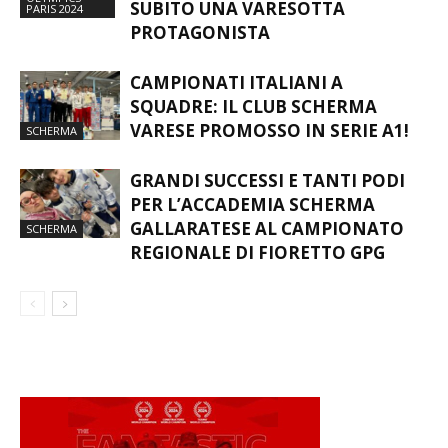
SUBITO UNA VARESOTTA
PARIS 2024
PROTAGONISTA
CAMPIONATI ITALIANI A
SQUADRE: IL CLUB SCHERMA
VARESE PROMOSSO IN SERIE A1!
SCHERMA
GRANDI SUCCESSI E TANTI PODI
PER L’ACCADEMIA SCHERMA
GALLARATESE AL CAMPIONATO
SCHERMA
REGIONALE DI FIORETTO GPG