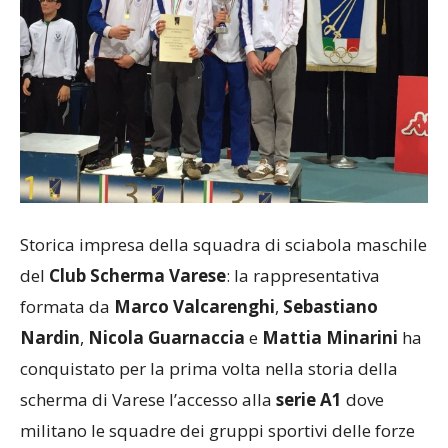
Storica impresa della squadra di sciabola maschile
del
Club Scherma Varese
: la rappresentativa
formata da
Marco Valcarenghi
,
Sebastiano
Nardin
,
Nicola Guarnaccia
e
Mattia Minarini
ha
conquistato per la prima volta nella storia della
scherma di Varese l’accesso alla
serie A1
dove
militano le squadre dei gruppi sportivi delle forze