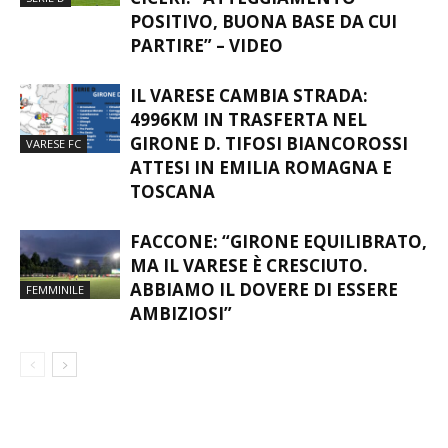
POSITIVO, BUONA BASE DA CUI
PARTIRE” – VIDEO
IL VARESE CAMBIA STRADA:
4996KM IN TRASFERTA NEL
GIRONE D. TIFOSI BIANCOROSSI
VARESE FC
ATTESI IN EMILIA ROMAGNA E
TOSCANA
FACCONE: “GIRONE EQUILIBRATO,
MA IL VARESE È CRESCIUTO.
ABBIAMO IL DOVERE DI ESSERE
FEMMINILE
AMBIZIOSI”