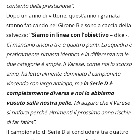
contento della prestazione”.
Dopo un anno di vittorie, quest’anno i granata
stanno faticando nel Girone B e sono a caccia della
salvezza:
“Siamo in linea con l’obiettivo
– dice -.
Ci mancano ancora tre o quattro punti. La squadra è
praticamente rimasta identica e la differenza tra le
due categorie è ampia. Il Varese, come noi lo scorso
anno, ha letteralmente dominato il campionato
vincendo con largo anticipo, ma
la Serie D è
completamente diversa e noi lo abbiamo
vissuto sulla nostra pelle.
Mi auguro che il Varese
si rinforzi perché altrimenti il prossimo anno rischia
di far fatica”.
Il campionato di Serie D si concluderà tra quattro