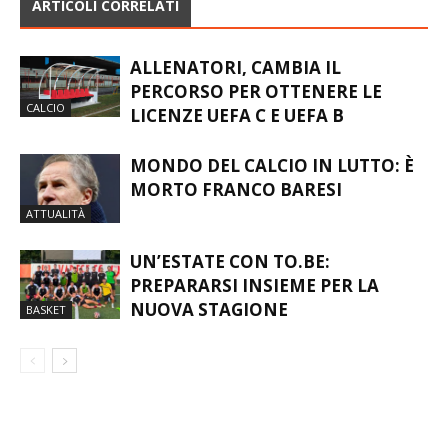
ARTICOLI CORRELATI
ALLENATORI, CAMBIA IL
PERCORSO PER OTTENERE LE
CALCIO
LICENZE UEFA C E UEFA B
MONDO DEL CALCIO IN LUTTO: È
MORTO FRANCO BARESI
ATTUALITÀ
UN’ESTATE CON TO.BE:
PREPARARSI INSIEME PER LA
NUOVA STAGIONE
BASKET