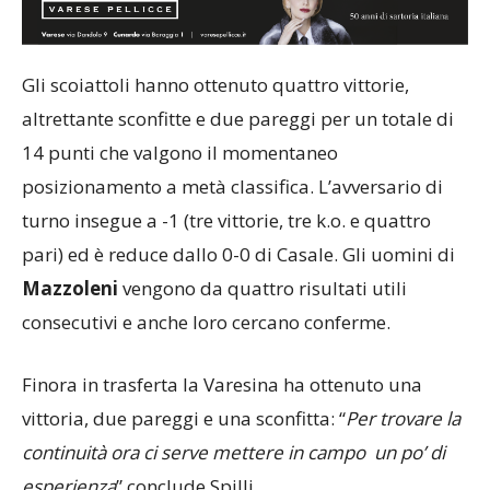
Gli scoiattoli hanno ottenuto quattro vittorie,
altrettante sconfitte e due pareggi per un totale di
14 punti che valgono il momentaneo
posizionamento a metà classifica. L’avversario di
turno insegue a -1 (tre vittorie, tre k.o. e quattro
pari) ed è reduce dallo 0-0 di Casale. Gli uomini di
Mazzoleni
vengono da quattro risultati utili
consecutivi e anche loro cercano conferme.
Finora in trasferta la Varesina ha ottenuto una
vittoria, due pareggi e una sconfitta: “
Per trovare la