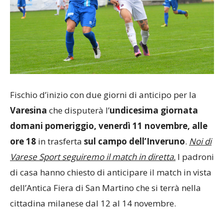
Fischio d’inizio con due giorni di anticipo per la
Varesina
che disputerà l’
undicesima giornata
domani pomeriggio, venerdì 11 novembre, alle
ore 18
in trasferta
sul campo dell’Inveruno
.
Noi di
Varese Sport seguiremo il match in diretta.
I padroni
di casa hanno chiesto di anticipare il match in vista
dell’Antica Fiera di San Martino che si terrà nella
cittadina milanese dal 12 al 14 novembre.