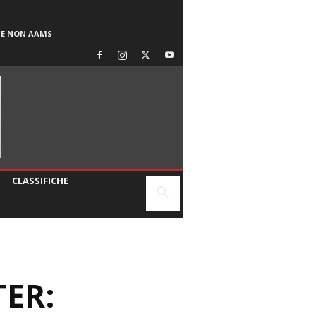
SE NON AAMS
CLASSIFICHE
TER: