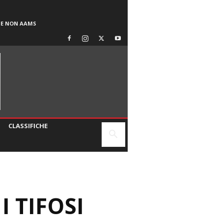
SE NON AAMS
CLASSIFICHE
 TIFOSI