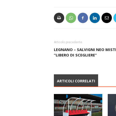
Articolo precedente
LEGNANO – SALVIGNI NEO MIST
“LIBERO DI SCEGLIERE”
ARTICOLI CORRELATI