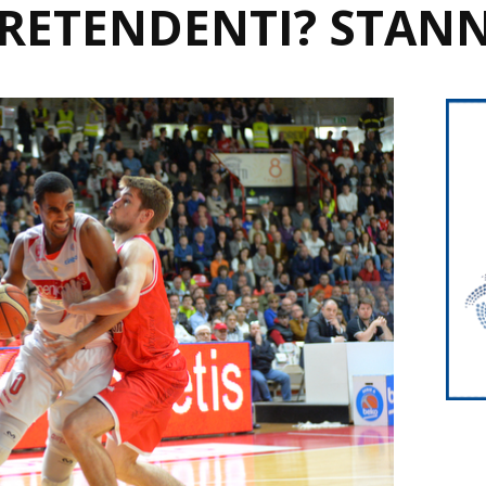
PRETENDENTI? STAN