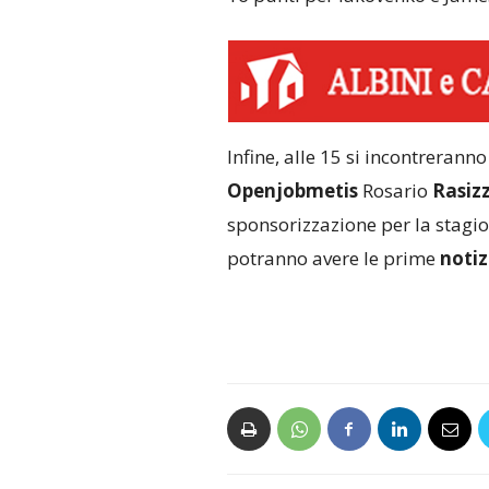
Infine, alle 15 si incontreranno
Openjobmetis
Rosario
Rasiz
sponsorizzazione per la stagio
potranno avere le prime
notiz