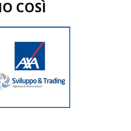
NO COSÌ