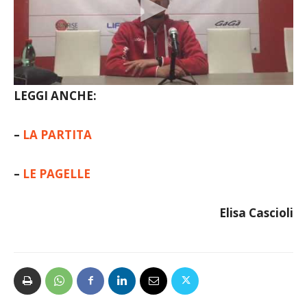
LEGGI ANCHE:
–
LA PARTITA
–
LE PAGELLE
Elisa Cascioli