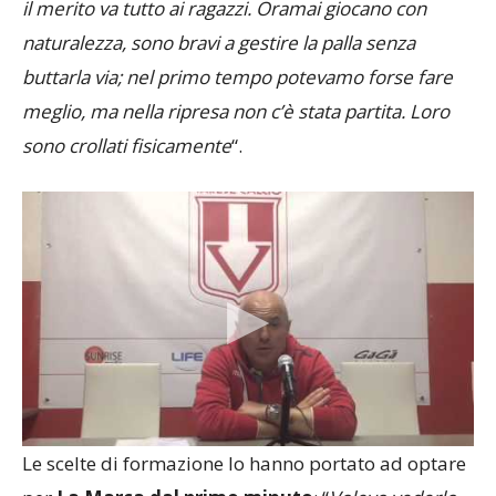
il merito va tutto ai ragazzi. Oramai giocano con
naturalezza, sono bravi a gestire la palla senza
buttarla via; nel primo tempo potevamo forse fare
meglio, ma nella ripresa non c’è stata partita. Loro
sono crollati fisicamente
“.
Le scelte di formazione lo hanno portato ad optare