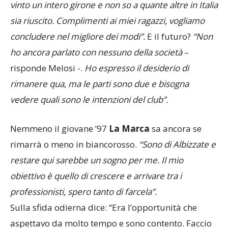
vinto un intero girone e non so a quante altre in Italia
sia riuscito. Complimenti ai miei ragazzi, vogliamo
concludere nel migliore dei modi”.
E il futuro?
“Non
ho ancora parlato con nessuno della società
–
risponde Melosi -.
Ho espresso il desiderio di
rimanere qua, ma le parti sono due e bisogna
vedere quali sono le intenzioni del club”.
Nemmeno il giovane ’97
La Marca
sa ancora se
rimarrà o meno in biancorosso.
“Sono di Albizzate e
restare qui sarebbe un sogno per me. Il mio
obiettivo è quello di crescere e arrivare tra i
professionisti, spero tanto di farcela”.
Sulla sfida odierna dice: “Era l’opportunità che