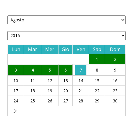
Lun
Mar
Mer
Gio
Ven
Sab
Dom
1
2
3
4
5
6
7
8
9
10
11
12
13
14
15
16
17
18
19
20
21
22
23
24
25
26
27
28
29
30
31