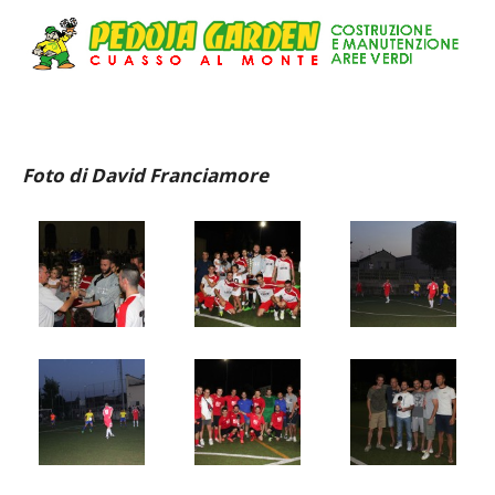
Foto di David Franciamore