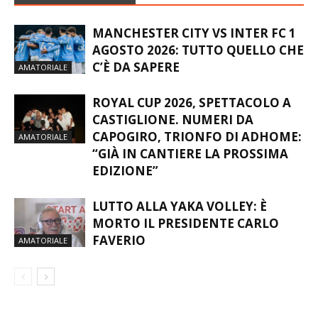
MANCHESTER CITY VS INTER FC 1
AGOSTO 2026: TUTTO QUELLO CHE
C’È DA SAPERE
AMATORIALE
ROYAL CUP 2026, SPETTACOLO A
CASTIGLIONE. NUMERI DA
CAPOGIRO, TRIONFO DI ADHOME:
AMATORIALE
“GIÀ IN CANTIERE LA PROSSIMA
EDIZIONE”
LUTTO ALLA YAKA VOLLEY: È
MORTO IL PRESIDENTE CARLO
FAVERIO
AMATORIALE