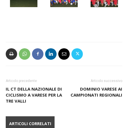
Articolo precedente
Articolo successivo
IL CT DELLA NAZIONALE DI
DOMINIO VARESE AI
CICLISMO A VARESE PER LA
CAMPIONATI REGIONALI
TRE VALLI
ARTICOLI CORRELATI