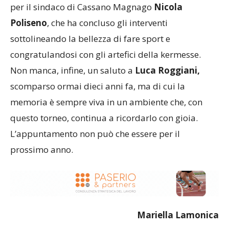
per il sindaco di Cassano Magnago
Nicola
Poliseno
, che ha concluso gli interventi
sottolineando la bellezza di fare sport e
congratulandosi con gli artefici della kermesse.
Non manca, infine, un saluto a
Luca Roggiani,
scomparso ormai dieci anni fa, ma di cui la
memoria è sempre viva in un ambiente che, con
questo torneo, continua a ricordarlo con gioia.
L’appuntamento non può che essere per il
prossimo anno.
Mariella
Lamonica