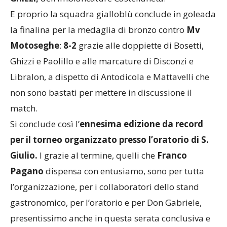
E proprio la squadra gialloblù conclude in goleada
la finalina per la medaglia di bronzo contro
Mv
Motoseghe
:
8-2
grazie alle doppiette di Bosetti,
Ghizzi e Paolillo e alle marcature di Disconzi e
Libralon, a dispetto di Antodicola e Mattavelli che
non sono bastati per mettere in discussione il
match.
Si conclude così l’
ennesima edizione da record
per il torneo organizzato presso l’oratorio di S.
Giulio.
I grazie al termine, quelli che
Franco
Pagano
dispensa con entusiamo, sono per tutta
l’organizzazione, per i collaboratori dello stand
gastronomico, per l’oratorio e per Don Gabriele,
presentissimo anche in questa serata conclusiva e