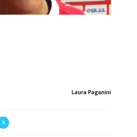
Laura Paganini