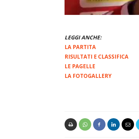
LEGGI ANCHE:
LA PARTITA
RISULTATI E CLASSIFICA
LE PAGELLE
LA FOTOGALLERY