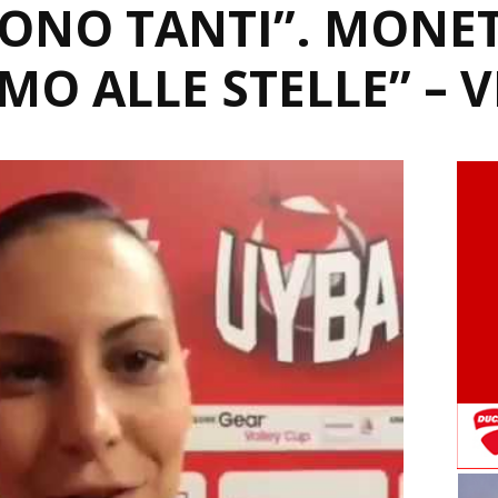
ONO TANTI”. MONET
MO ALLE STELLE” – 