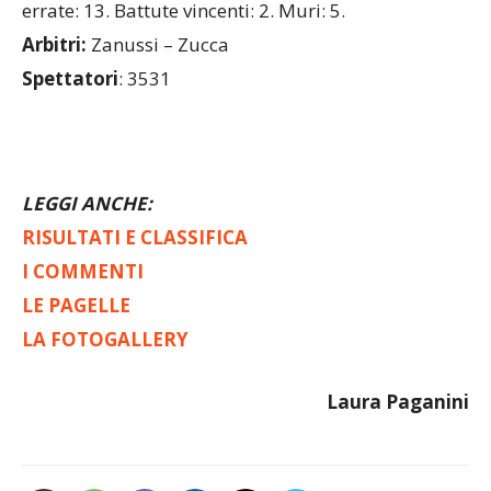
errate: 13. Battute vincenti: 2. Muri: 5.
Arbitri:
Zanussi – Zucca
Spettatori
: 3531
LEGGI ANCHE:
RISULTATI E CLASSIFICA
I COMMENTI
LE PAGELLE
LA FOTOGALLERY
Laura Paganini