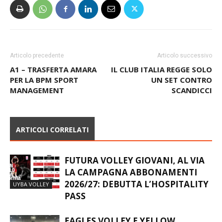
Articolo precedente
Articolo successivo
A1 – TRASFERTA AMARA
IL CLUB ITALIA REGGE SOLO
PER LA BPM SPORT
UN SET CONTRO
MANAGEMENT
SCANDICCI
ARTICOLI CORRELATI
FUTURA VOLLEY GIOVANI, AL VIA
LA CAMPAGNA ABBONAMENTI
2026/27: DEBUTTA L’HOSPITALITY
UYBA VOLLEY
PASS