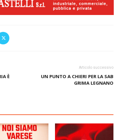
Articolo successivo
IA È
UN PUNTO A CHIERI PER LA SAB
GRIMA LEGNANO