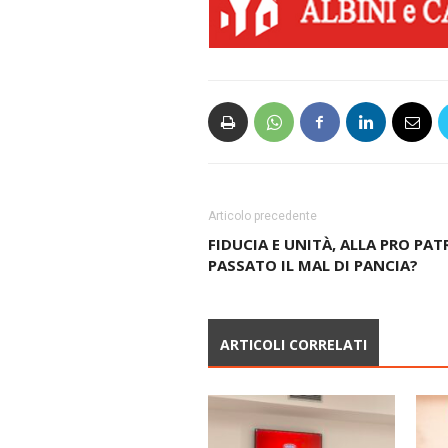
Articolo precedente
FIDUCIA E UNITÀ, ALLA PRO PATR
PASSATO IL MAL DI PANCIA?
ARTICOLI CORRELATI