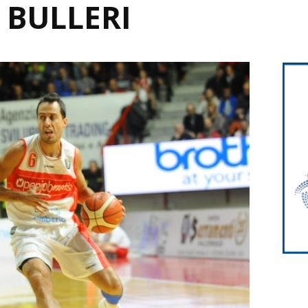
 BULLERI