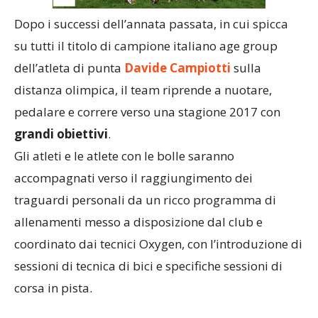
Dopo i successi dell’annata passata, in cui spicca
su tutti il titolo di campione italiano age group
dell’atleta di punta
Davide Campiotti
sulla
distanza olimpica, il team riprende a nuotare,
pedalare e correre verso una stagione 2017 con
grandi obiettivi
.
Gli atleti e le atlete con le bolle saranno
accompagnati verso il raggiungimento dei
traguardi personali da un ricco programma di
allenamenti messo a disposizione dal club e
coordinato dai tecnici Oxygen, con l’introduzione di
sessioni di tecnica di bici e specifiche sessioni di
corsa in pista.