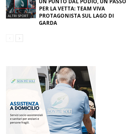
UN PUNTO DAL PODIO, UN PASSO
PER LA VETTA: TEAM VIVA
PROTAGONISTA SUL LAGO DI
ALTRI SPORT
GARDA