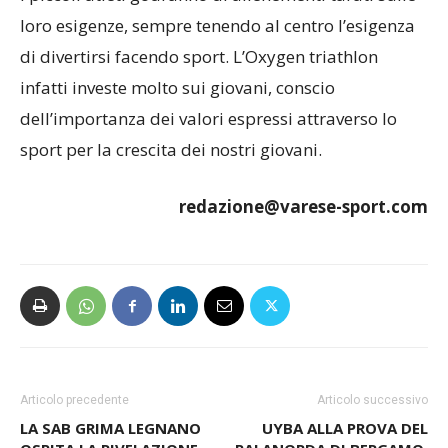
loro esigenze, sempre tenendo al centro l’esigenza
di divertirsi facendo sport. L’Oxygen triathlon
infatti investe molto sui giovani, conscio
dell’importanza dei valori espressi attraverso lo
sport per la crescita dei nostri giovani.
redazione@varese-sport.com
Articolo precedente
Articolo successivo
LA SAB GRIMA LEGNANO
UYBA ALLA PROVA DEL