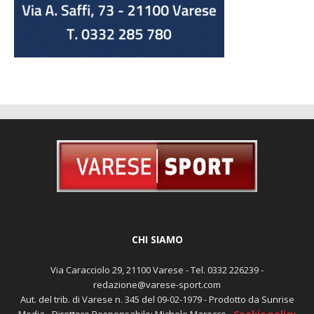
CHI SIAMO
Via Caracciolo 29, 21100 Varese - Tel. 0332 226239 -
redazione@varese-sport.com
Aut. del trib. di Varese n. 345 del 09-02-1979 - Prodotto da Sunrise