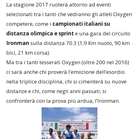
La stagione 2017 ruoterà attorno ad eventi
selezionati tra i tanti che vedranno gli atleti Oxygen
competere, come i
campionati italiani su
distanza olimpica e sprint
e una gara del circuito
Ironman
sulla distanza 70.3 (1,9 Km nuoto, 90 km
bici, 21 km corsa).
Ma tra i tanti tesserati Oxygen (oltre 200 nel 2016)
ci sarà anche chi proverà l’emozione dell’esordio
nella triplice disciplina, chi si cimenterà su nuove
distanze e chi, come negli anni passati, si
confronterà con la prova più ardua, l’Ironman.