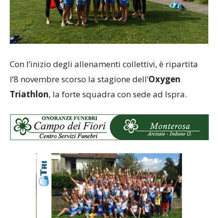
Con l’inizio degli allenamenti collettivi, è ripartita
l’8 novembre scorso la stagione dell’
Oxygen
Triathlon
, la forte squadra con sede ad Ispra.