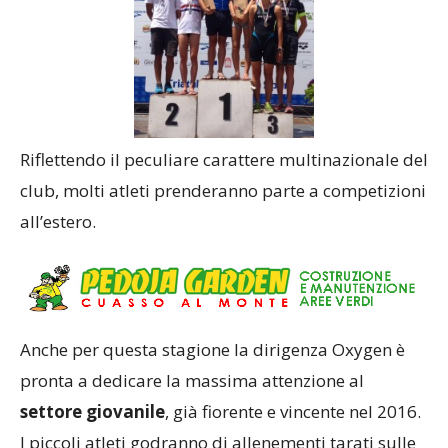
Riflettendo il peculiare carattere multinazionale del
club, molti atleti prenderanno parte a competizioni
all’estero.
Anche per questa stagione la dirigenza Oxygen è
pronta a dedicare la massima attenzione al
settore giovanile
, già fiorente e vincente nel 2016.
I piccoli atleti godranno di allenementi tarati sulle