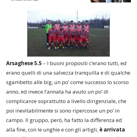
Arsaghese 5.5
– I buoni propositi c’erano tutti, ed
erano quelli di una salvezza tranquilla e di qualche
sgambetto alle big, un po’ come successo lo scorso
anno, ed invece l’annata ha avuto un po’ di
complicanze soprattutto a livello dirigenziale, che
poi inevitabilmente si sono ripercosse un po’ in
campo. Il gruppo, però, ha fatto la differenza ed
alla fine, con le unghie e con gli artigli,
è arrivata