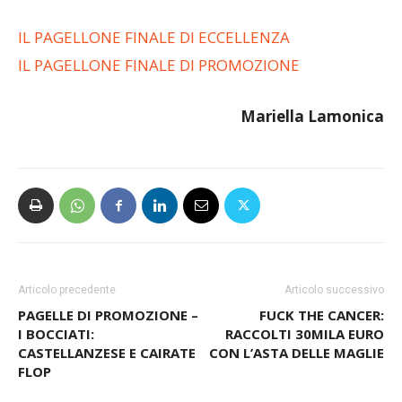
STAGIONE
IL PAGELLONE FINALE DI ECCELLENZA
IL PAGELLONE FINALE DI PROMOZIONE
Mariella
Lamonica
Articolo precedente
Articolo successivo
PAGELLE DI PROMOZIONE –
FUCK THE CANCER:
I BOCCIATI:
RACCOLTI 30MILA EURO
CASTELLANZESE E CAIRATE
CON L’ASTA DELLE MAGLIE