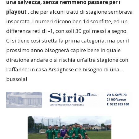
una salvezza, senza nemmeno passare per i
playout
, che per alcuni tratti di stagione sembrava
insperata. I numeri dicono ben 14 sconfitte, ed un
differenza reti di -1, con soli 39 gol messi a segno.
Ci si tiene così stretta la prima categoria, ma per il
prossimo anno bisognerà capire bene in quale
direzione andare o si rischia un’altra stagione con
l’affanno: in casa Arsaghese c’è bisogno di una…
bussola!