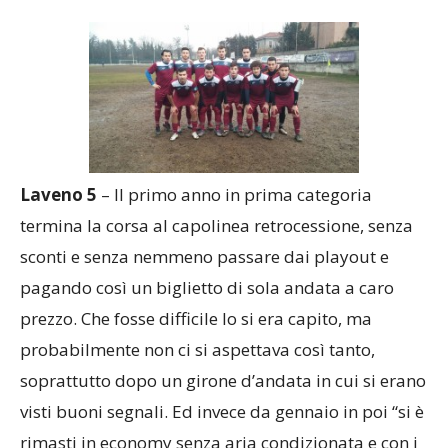
domanda.
Laveno 5
– Il primo anno in prima categoria
termina la corsa al capolinea retrocessione, senza
sconti e senza nemmeno passare dai playout e
pagando così un biglietto di sola andata a caro
prezzo. Che fosse difficile lo si era capito, ma
probabilmente non ci si aspettava così tanto,
soprattutto dopo un girone d’andata in cui si erano