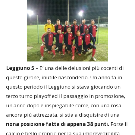
Leggiuno 5
– E’ una delle delusioni più cocenti di
questo girone, inutile nasconderlo. Un anno fa in
questo periodo il Leggiuno si stava giocando un
terzo turno playoff ed il passaggio in promozione,
un anno dopo è inspiegabile come, con una rosa
ancora più attrezzata, si stia a disquisire di una