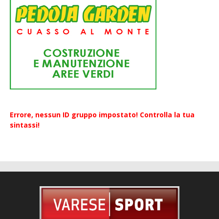
Errore, nessun ID gruppo impostato! Controlla la tua
sintassi!