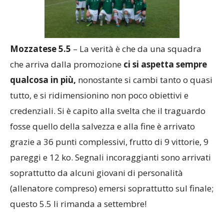
Mozzatese 5.5
– La verità è che da una squadra
che arriva dalla promozione
ci si aspetta sempre
qualcosa in più,
nonostante si cambi tanto o quasi
tutto, e si ridimensionino non poco obiettivi e
credenziali. Si è capito alla svelta che il traguardo
fosse quello della salvezza e alla fine è arrivato
grazie a 36 punti complessivi, frutto di 9 vittorie, 9
pareggi e 12 ko. Segnali incoraggianti sono arrivati
soprattutto da alcuni giovani di personalità
(allenatore compreso) emersi soprattutto sul finale;
questo 5.5 li rimanda a settembre!