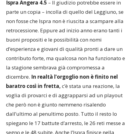
Ispra Angera 4.5
– Il giudizio potrebbe essere in
parte un copia – incolla di quello del Leggiuno, se
non fosse che Ispra non è riuscita a scampare alla
retrocessione. Eppure ad inizio anno erano tanti i
buoni propositi e le possibilità con nomi
d’esperienza e giovani di qualità pronti a dare un
contributo forte, ma qualcosa non ha funzionato e
la stagione sembrava già compromessa a
dicembre.
In realtà l’orgoglio non è finito nel
baratro così in fretta,
c’è stata una reazione, la
voglia di provarci e di aggrapparsi ad un playout
che però non è giunto nemmeno risalendo
dall’ultimo al penultimo posto. Tutto il resto lo