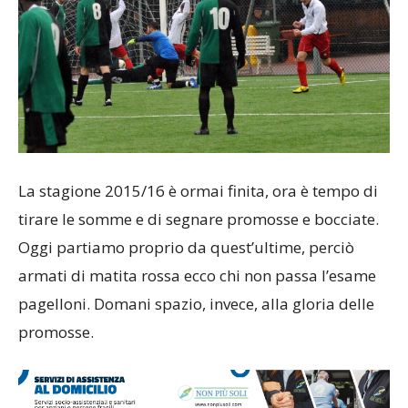
La stagione 2015/16 è ormai finita, ora è tempo di
tirare le somme e di segnare promosse e bocciate.
Oggi partiamo proprio da quest’ultime, perciò
armati di matita rossa ecco chi non passa l’esame
pagelloni. Domani spazio, invece, alla gloria delle
promosse.