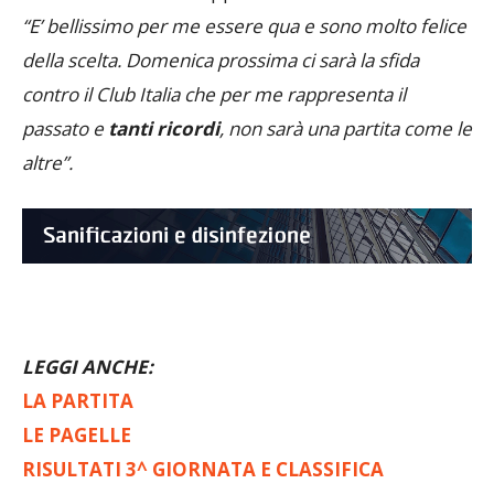
“E’ bellissimo per me essere qua e sono molto felice
della scelta. Domenica prossima ci sarà la sfida
contro il Club Italia che per me rappresenta il
passato e
tanti ricordi
, non sarà una partita come le
altre”.
LEGGI ANCHE:
LA PARTITA
LE PAGELLE
RISULTATI 3^ GIORNATA E CLASSIFICA