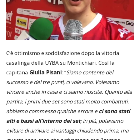
C’è ottimismo e soddisfazione dopo la vittoria
casalinga della UYBA su Montichiari. Così la
capitana
Giulia Pisani
: “
Siamo contente del
successo e dei tre punti, ci volevano. Volevamo
vincere anche in casa e ci siamo riuscite. Quanto alla
partita, i primi due set sono stati molto combattuti,
abbiamo commesso qualche errore e
ci sono stati
alti e bassi all’interno dei set
; in più, potevamo
evitare di arrivare ai vantaggi chiudendo prima, ma