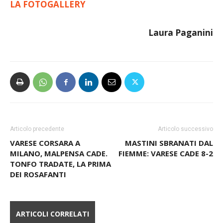
LA FOTOGALLERY
Laura Paganini
Articolo precedente
Articolo successivo
VARESE CORSARA A
MASTINI SBRANATI DAL
MILANO, MALPENSA CADE.
FIEMME: VARESE CADE 8-2
TONFO TRADATE, LA PRIMA
DEI ROSAFANTI
ARTICOLI CORRELATI