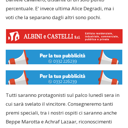
percentuale. E’ invece ultima Alice Degradi, ma i
voti che la separano dagli altri sono pochi.
Tutti saranno protagonisti sul palco lunedì sera in
cui sarà svelato il vincitore. Consegneremo tanti
premi speciali, tra i nostri ospiti ci saranno anche
Beppe Marotta e Achraf Lazaar, riconoscimenti