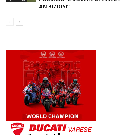
AMBIZIOSI”