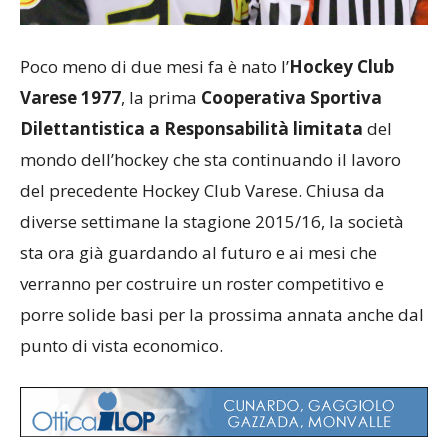
Poco meno di due mesi fa è nato l’
Hockey Club
Varese 1977
, la prima
Cooperativa Sportiva
Dilettantistica a Responsabilità limitata
del
mondo dell’hockey che sta continuando il lavoro
del precedente Hockey Club Varese. Chiusa da
diverse settimane la stagione 2015/16, la società
sta ora già guardando al futuro e ai mesi che
verranno per costruire un roster competitivo e
porre solide basi per la prossima annata anche dal
punto di vista economico.