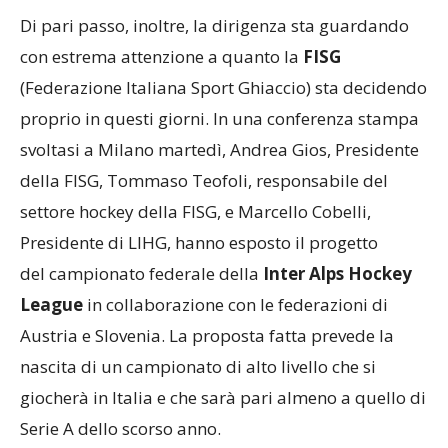
Di pari passo, inoltre, la dirigenza sta guardando
con estrema attenzione a quanto la
FISG
(Federazione Italiana Sport Ghiaccio) sta decidendo
proprio in questi giorni. In una conferenza stampa
svoltasi a Milano martedì, Andrea Gios, Presidente
della FISG, Tommaso Teofoli, responsabile del
settore hockey della FISG, e Marcello Cobelli,
Presidente di LIHG, hanno esposto il progetto
del campionato federale della
Inter Alps Hockey
League
in collaborazione con le federazioni di
Austria e Slovenia. La proposta fatta prevede la
nascita di un campionato di alto livello che si
giocherà in Italia e che sarà pari almeno a quello di
Serie A dello scorso anno.