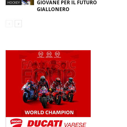
GIOVANE PER IL FUTURO
HOCKEY
GIALLONERO