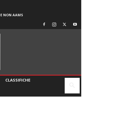
SE NON AAMS
CLASSIFICHE