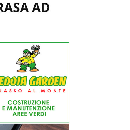
RASA AD