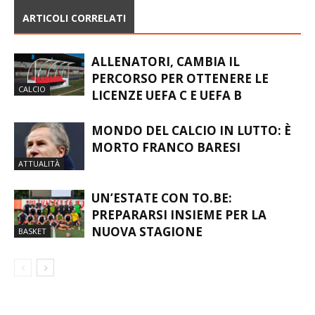
ARTICOLI CORRELATI
ALLENATORI, CAMBIA IL
PERCORSO PER OTTENERE LE
CALCIO
LICENZE UEFA C E UEFA B
MONDO DEL CALCIO IN LUTTO: È
MORTO FRANCO BARESI
ATTUALITÀ
UN’ESTATE CON TO.BE:
PREPARARSI INSIEME PER LA
NUOVA STAGIONE
BASKET