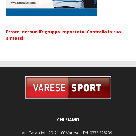
Errore, nessun ID gruppo impostato! Controlla la tua
sintassi!
CHI SIAMO