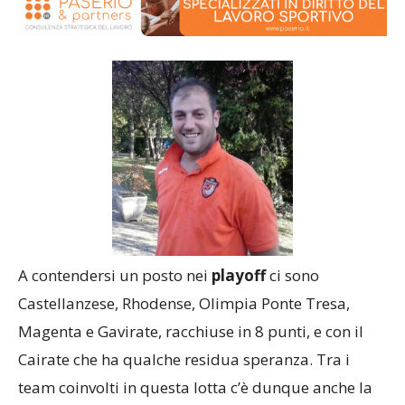
A contendersi un posto nei
playoff
ci sono
Castellanzese, Rhodense, Olimpia Ponte Tresa,
Magenta e Gavirate, racchiuse in 8 punti, e con il
Cairate che ha qualche residua speranza. Tra i
team coinvolti in questa lotta c’è dunque anche la