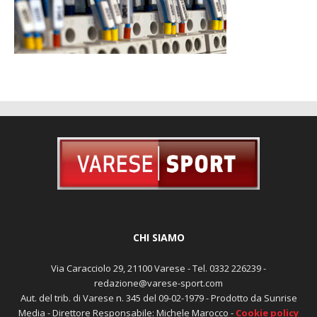
CHI SIAMO
Via Caracciolo 29, 21100 Varese - Tel. 0332 226239 -
redazione@varese-sport.com
Aut. del trib. di Varese n. 345 del 09-02-1979 - Prodotto da Sunrise
Media - Direttore Responsabile: Michele Marocco -
Cookie policy