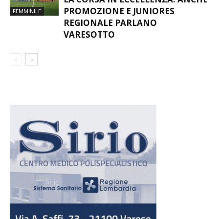
PROMOZIONE E JUNIORES
FEMMINILE
REGIONALE PARLANO
VARESOTTO