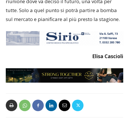
riunione dove va deciso il futuro, una volta per
tutte. Solo a quel punto si potrà partire a bomba
sul mercato e pianificare al più presto la stagione.
Elisa Cascioli