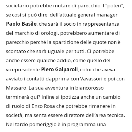
societario potrebbe mutare di parecchio. I “poteri”,
se così si può dire, dell’attuale general manager
Paolo Basile
, che sarà il socio in rappresentanza
del marchio di orologi, potrebbero aumentare di
parecchio perché la spartizione delle quote non è
scontato che sarà uguale per tutti. Ci potrebbe
anche essere qualche addio, come quello del
vicepresidente
Piero Galparoli
, colui che aveva
avviato i contatti dapprima con Vavassori e poi con
Massaro. La sua avventura in biancorosso
terminerà qui? Infine si ipotizza anche un cambio
di ruolo di Enzo Rosa che potrebbe rimanere in
società, ma senza essere direttore dell’area tecnica.
Nel tardo pomeriggio è in programma una