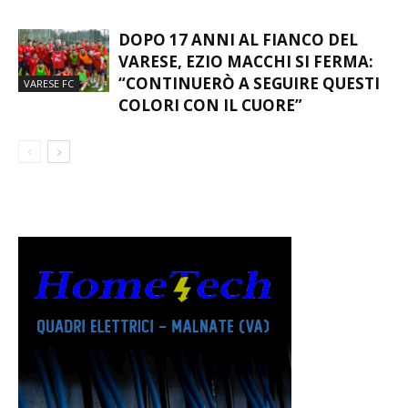
DOPO 17 ANNI AL FIANCO DEL
VARESE, EZIO MACCHI SI FERMA:
“CONTINUERÒ A SEGUIRE QUESTI
VARESE FC
COLORI CON IL CUORE”