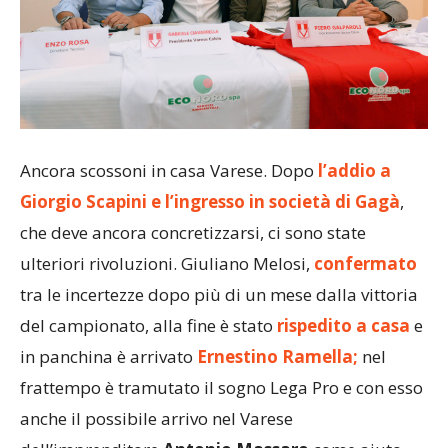
Ancora scossoni in casa Varese. Dopo
l’addio a
Giorgio Scapini e l’ingresso in società di Gagà
,
che deve ancora concretizzarsi, ci sono state
ulteriori rivoluzioni. Giuliano Melosi,
confermato
tra le incertezze dopo più di un mese dalla vittoria
del campionato, alla fine è stato
rispedito a casa
e
in panchina è arrivato
Ernestino Ramella;
nel
frattempo è tramutato il sogno Lega Pro e con esso
anche il possibile arrivo nel Varese