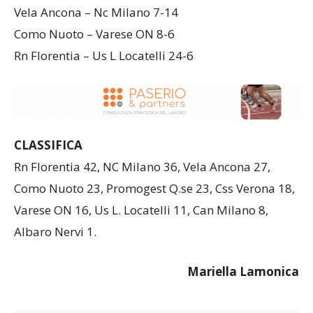
Vela Ancona – Nc Milano 7-14
Como Nuoto – Varese ON 8-6
Rn Florentia – Us L Locatelli 24-6
CLASSIFICA
Rn Florentia 42, NC Milano 36, Vela Ancona 27,
Como Nuoto 23, Promogest Q.se 23, Css Verona 18,
Varese ON 16, Us L. Locatelli 11, Can Milano 8,
Albaro Nervi 1.
Mariella
Lamonica