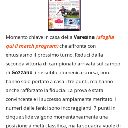
Momento chiave in casa della
Varesina
(sfoglia
qui il match program)
che affronta con
entusiasmo il prossimo turno. Reduci dalla
seconda vittoria di campionato arrivata sul campo
di
Gozzano
, i rossoblù, domenica scorsa, non
hanno solo portato a casa i tre punti, ma hanno
anche rafforzato la fiducia. La prova è stata
convincente e il successo ampiamente meritato. I
numeri delle fenici sono incoraggianti: 7 punti in
cinque sfide valgono momentaneamente una