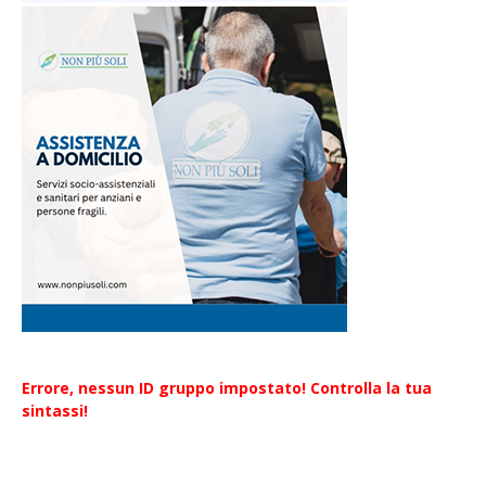
Errore, nessun ID gruppo impostato! Controlla la tua
sintassi!