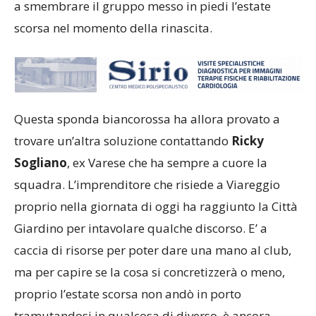
a smembrare il gruppo messo in piedi l’estate
scorsa nel momento della rinascita.
Questa sponda biancorossa ha allora provato a
trovare un’altra soluzione contattando
Ricky
Sogliano
, ex Varese che ha sempre a cuore la
squadra. L’imprenditore che risiede a Viareggio
proprio nella giornata di oggi ha raggiunto la Città
Giardino per intavolare qualche discorso. E’ a
caccia di risorse per poter dare una mano al club,
ma per capire se la cosa si concretizzerà o meno,
proprio l’estate scorsa non andò in porto