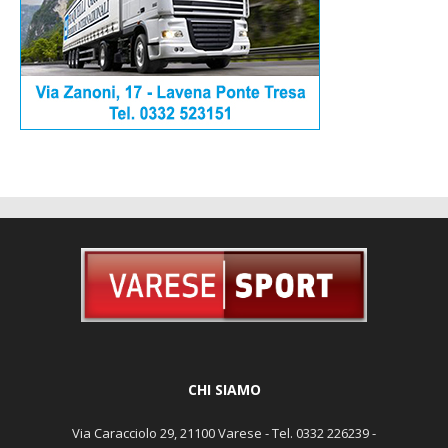
CHI SIAMO