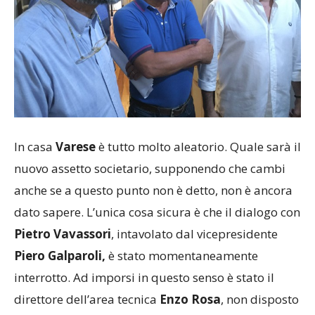
In casa
Varese
è tutto molto aleatorio. Quale sarà il
nuovo assetto societario, supponendo che cambi
anche se a questo punto non è detto, non è ancora
dato sapere. L’unica cosa sicura è che il dialogo con
Pietro Vavassori
, intavolato dal vicepresidente
Piero Galparoli,
è stato momentaneamente
interrotto. Ad imporsi in questo senso è stato il
direttore dell’area tecnica
Enzo Rosa
, non disposto