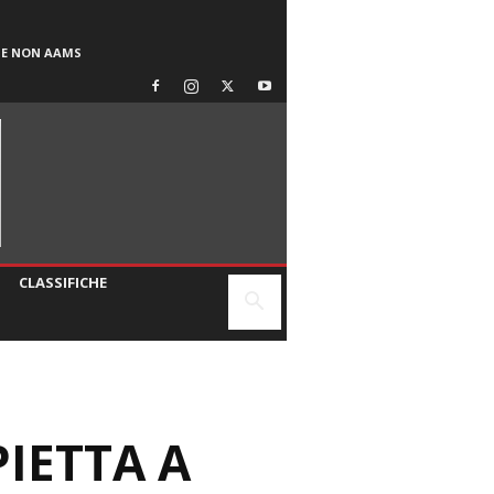
SE NON AAMS
CLASSIFICHE
IETTA A