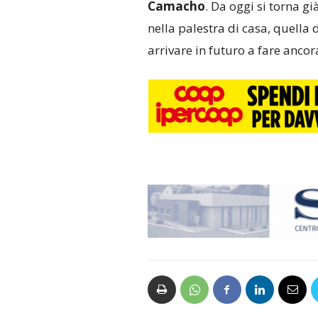
Camacho
. Da oggi si torna gi
nella palestra di casa, quella 
arrivare in futuro a fare ancor