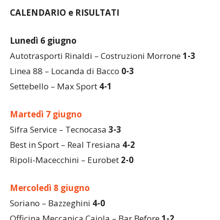
CALENDARIO e RISULTATI
Lunedì 6 giugno
Autotrasporti Rinaldi – Costruzioni Morrone
1-3
Linea 88 – Locanda di Bacco
0-3
Settebello – Max Sport
4-1
Martedì 7 giugno
Sifra Service – Tecnocasa
3-3
Best in Sport – Real Tresiana
4-2
Ripoli-Macecchini – Eurobet
2-0
Mercoledì 8 giugno