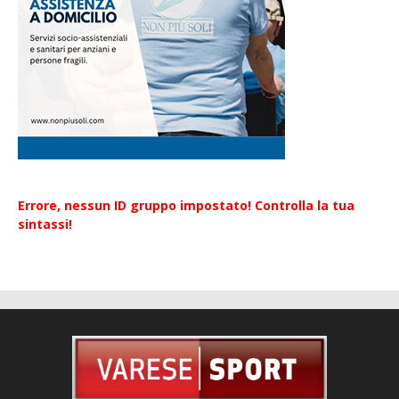
Errore, nessun ID gruppo impostato! Controlla la tua
sintassi!