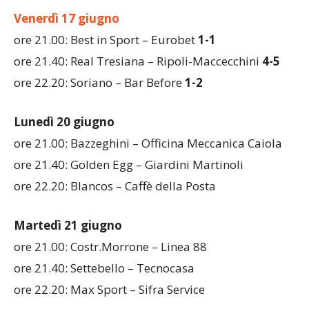
ore 22.20: Max Sport – Sifra Service
Venerdì 17 giugno
ore 21.00: Best in Sport – Eurobet
1-1
ore 21.40: Real Tresiana – Ripoli-Maccecchini
4-5
ore 22.20: Soriano – Bar Before
1-2
Lunedì 20 giugno
ore 21.00: Bazzeghini – Officina Meccanica Caiola
ore 21.40: Golden Egg – Giardini Martinoli
ore 22.20: Blancos – Caffè della Posta
Martedì 21 giugno
ore 21.00: Costr.Morrone – Linea 88
ore 21.40: Settebello – Tecnocasa