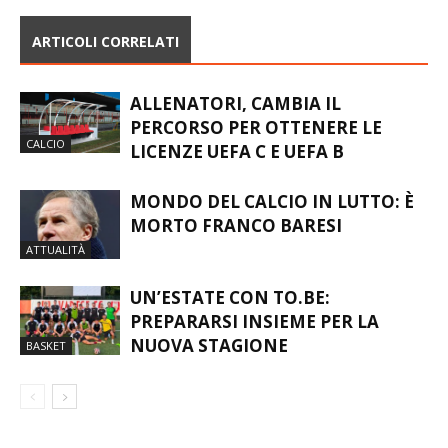
ARTICOLI CORRELATI
ALLENATORI, CAMBIA IL
PERCORSO PER OTTENERE LE
CALCIO
LICENZE UEFA C E UEFA B
MONDO DEL CALCIO IN LUTTO: È
MORTO FRANCO BARESI
ATTUALITÀ
UN’ESTATE CON TO.BE:
PREPARARSI INSIEME PER LA
NUOVA STAGIONE
BASKET