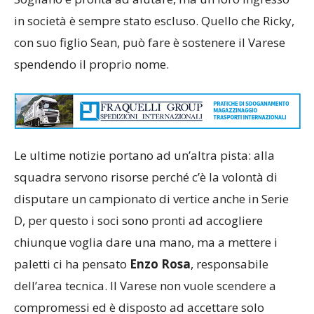
in società è sempre stato escluso. Quello che Ricky,
con suo figlio Sean, può fare è sostenere il Varese
spendendo il proprio nome.
Le ultime notizie portano ad un’altra pista: alla
squadra servono risorse perché c’è la volontà di
disputare un campionato di vertice anche in Serie
D, per questo i soci sono pronti ad accogliere
chiunque voglia dare una mano, ma a mettere i
paletti ci ha pensato
Enzo Rosa
, responsabile
dell’area tecnica. Il Varese non vuole scendere a
compromessi ed è disposto ad accettare solo