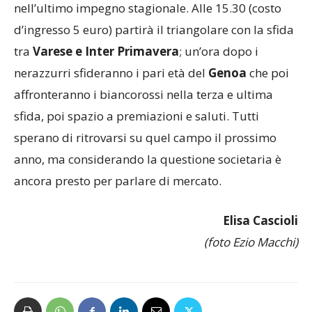
nell’ultimo impegno stagionale. Alle 15.30 (costo
d’ingresso 5 euro) partirà il triangolare con la sfida
tra
Varese e Inter Primavera
; un’ora dopo i
nerazzurri sfideranno i pari età del
Genoa
che poi
affronteranno i biancorossi nella terza e ultima
sfida, poi spazio a premiazioni e saluti. Tutti
sperano di ritrovarsi su quel campo il prossimo
anno, ma considerando la questione societaria è
ancora presto per parlare di mercato.
Elisa Cascioli
(foto Ezio Macchi)