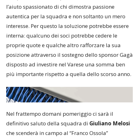
l’aiuto spassionato di chi dimostra passione
autentica per la squadra e non soltanto un mero
interesse. Per questo la soluzione potrebbe essere
interna: qualcuno dei soci potrebbe cedere le
proprie quote e qualche altro rafforzare la sua
posizione attraverso il sostegno dello sponsor Gagà
disposto ad investire nel Varese una somma ben
più importante rispetto a quella dello scorso anno.
Nel frattempo domani pomeriggio ci sarà il
definitivo saluto della squadra di
Giuliano Melosi
che scenderà in campo al “Franco Ossola”