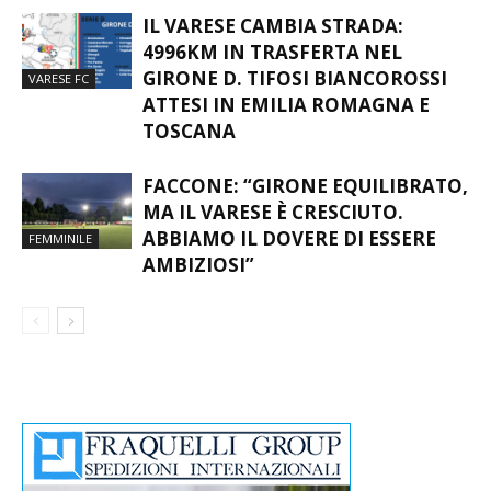
IL VARESE CAMBIA STRADA:
4996KM IN TRASFERTA NEL
GIRONE D. TIFOSI BIANCOROSSI
VARESE FC
ATTESI IN EMILIA ROMAGNA E
TOSCANA
FACCONE: “GIRONE EQUILIBRATO,
MA IL VARESE È CRESCIUTO.
ABBIAMO IL DOVERE DI ESSERE
FEMMINILE
AMBIZIOSI”