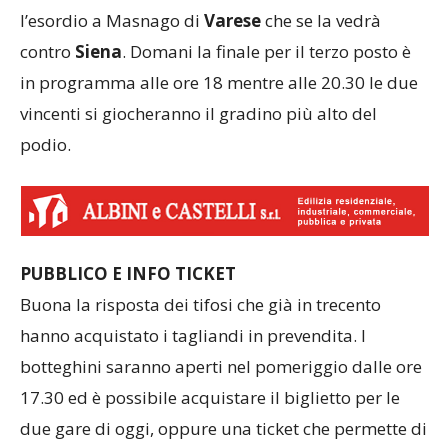
l’esordio a Masnago di
Varese
che se la vedrà
contro
Siena
. Domani la finale per il terzo posto è
in programma alle ore 18 mentre alle 20.30 le due
vincenti si giocheranno il gradino più alto del
podio.
PUBBLICO E INFO TICKET
Buona la risposta dei tifosi che già in trecento
hanno acquistato i tagliandi in prevendita. I
botteghini saranno aperti nel pomeriggio dalle ore
17.30 ed è possibile acquistare il biglietto per le
due gare di oggi, oppure una ticket che permette di