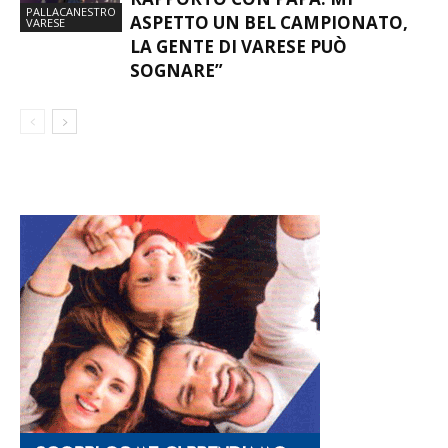
PALLACANESTRO
ASPETTO UN BEL CAMPIONATO,
VARESE
LA GENTE DI VARESE PUÒ
SOGNARE”