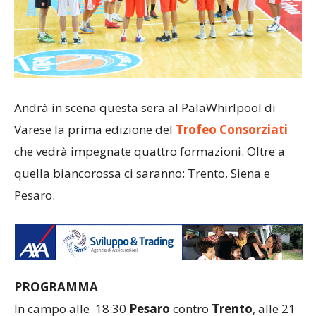
Andrà in scena questa sera al PalaWhirlpool di
Varese la prima edizione del
Trofeo Consorziati
che vedrà impegnate quattro formazioni. Oltre a
quella biancorossa ci saranno: Trento, Siena e
Pesaro.
PROGRAMMA
In campo alle 18:30
Pesaro
contro
Trento
, alle 21