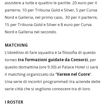
assistere a tutte e quattro le partite.
20 euro per il
parterre, 10 per Tribuna Gold e Silver, 5 per Curva
Nord e Galleria, nel primo caso, 30 per il parterre,
15 per Tribuna Gold e Silver e 8 euro per Curva
Nord e Galleria nel secondo.
MATCHING
L’obiettivo di fare squadra è la filosofia di questo
torneo
tra formazioni guidate da Consorzi
, per
questo domattina (ore 9.30) al Palace Hotel ci sarà
il matching organizzato da “
Varese nel Cuore
”.
Una serie di incontri programmati tra aziende delle
varie città che si vogliono conoscere tra di loro.
I ROSTER