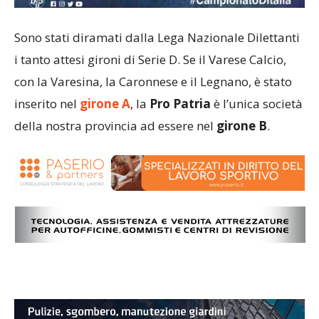
Sono stati diramati dalla Lega Nazionale Dilettanti
i tanto attesi gironi di Serie D. Se il Varese Calcio,
con la Varesina, la Caronnese e il Legnano, è stato
inserito nel
g
irone A
, la
Pro Patria
è l’unica società
della nostra provincia ad essere nel
girone B
.