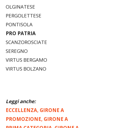
OLGINATESE
PERGOLETTESE
PONTISOLA
PRO PATRIA
SCANZOROSCIATE
SEREGNO
VIRTUS BERGAMO
VIRTUS BOLZANO
Leggi anche:
ECCELLENZA, GIRONE A
PROMOZIONE, GIRONE A
PRIMA CATEGORIA, GIRONE A