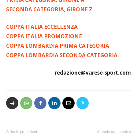
SECONDA CATEGORIA, GIRONE Z
COPPA ITALIA ECCELLENZA
COPPA ITALIA PROMOZIONE
COPPA LOMBARDIA PRIMA CATEGORIA
COPPA LOMBARDIA SECONDA CATEGORIA
redazione@varese-sport.com
Articolo precedente
Articolo successivo