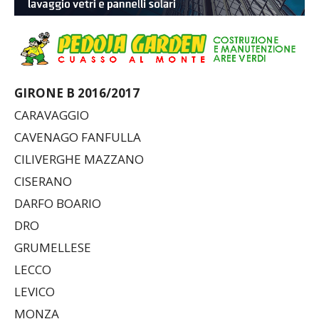
GIRONE B 2016/2017
CARAVAGGIO
CAVENAGO FANFULLA
CILIVERGHE MAZZANO
CISERANO
DARFO BOARIO
DRO
GRUMELLESE
LECCO
LEVICO
MONZA