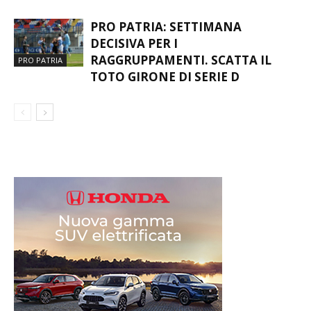
PRO PATRIA: SETTIMANA
DECISIVA PER I
RAGGRUPPAMENTI. SCATTA IL
PRO PATRIA
TOTO GIRONE DI SERIE D